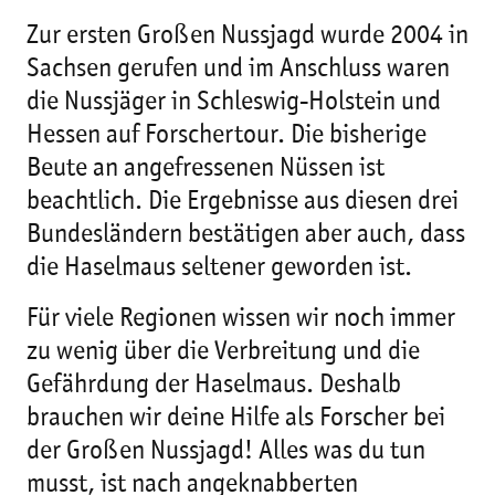
Zur ersten Großen Nussjagd wurde 2004 in
Sachsen gerufen und im Anschluss waren
die Nussjäger in Schleswig-Holstein und
Hessen auf Forschertour. Die bisherige
Beute an angefressenen Nüssen ist
beachtlich. Die Ergebnisse aus diesen drei
Bundesländern bestätigen aber auch, dass
die Haselmaus seltener geworden ist.
Für viele Regionen wissen wir noch immer
zu wenig über die Verbreitung und die
Gefährdung der Haselmaus. Deshalb
brauchen wir deine Hilfe als Forscher bei
der Großen Nussjagd! Alles was du tun
musst, ist nach angeknabberten