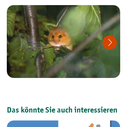
Das könnte Sie auch interessieren