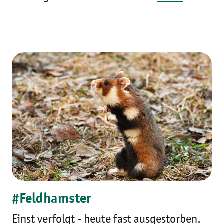
#Feldhamster
Einst verfolgt - heute fast ausgestorben.