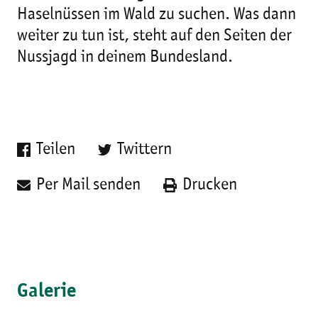
Haselnüssen im Wald zu suchen. Was dann
weiter zu tun ist, steht auf den Seiten der
Nussjagd in deinem Bundesland.
Teilen
Twittern
Per Mail senden
Drucken
Galerie