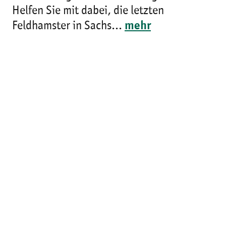
Helfen Sie mit dabei, die letzten
Feldhamster in Sachs...
mehr