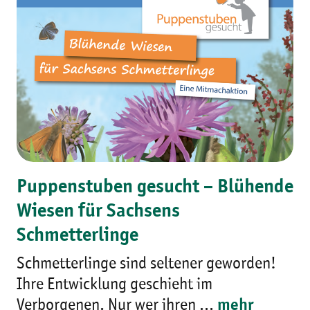
Puppenstuben gesucht – Blühende
Wiesen für Sachsens
Schmetterlinge
Schmetterlinge sind seltener geworden!
Ihre Entwicklung geschieht im
Verborgenen. Nur wer ihren ...
mehr