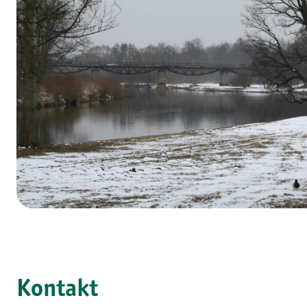
Kontakt