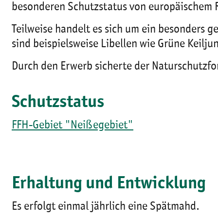
besonderen Schutzstatus von europäischem 
Teilweise handelt es sich um ein besonders 
sind beispielsweise Libellen wie Grüne Keilj
Durch den Erwerb sicherte der Naturschutzfon
Schutzstatus
FFH-Gebiet "Neißegebiet"
Erhaltung und Entwicklung
Es erfolgt einmal jährlich eine Spätmahd.