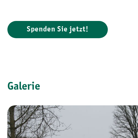
Spenden Sie jetzt!
Galerie