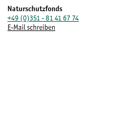
Naturschutzfonds
+49 (0)351 - 81 41 67 74
E-Mail schreiben