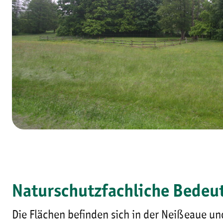
Naturschutzfachliche Bedeu
Die Flächen befinden sich in der Neißeaue un