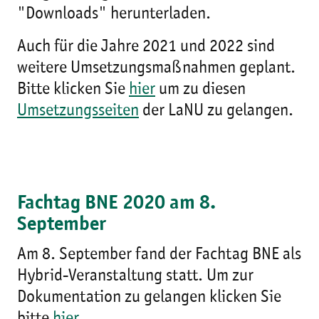
"Downloads" herunterladen.
Auch für die Jahre 2021 und 2022 sind
weitere Umsetzungsmaßnahmen geplant.
Bitte klicken Sie
hier
um zu diesen
Umsetzungsseiten
der LaNU zu gelangen.
Fachtag BNE 2020 am 8.
September
Am 8. September fand der Fachtag BNE als
Hybrid-Veranstaltung statt. Um zur
Dokumentation zu gelangen klicken Sie