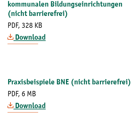
kommunalen Bildungseinrichtungen
(nicht barrierefrei)
PDF, 328 KB
Download
Praxisbeispiele BNE (nicht barrierefrei)
PDF, 6 MB
Download