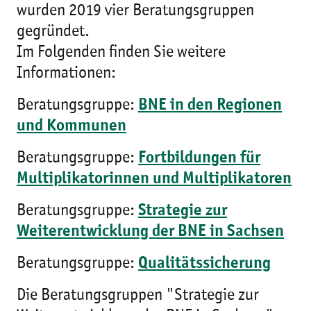
wurden 2019 vier Beratungsgruppen
gegründet.
Im Folgenden finden Sie weitere
Informationen:
Beratungsgruppe:
BNE in den Regionen
und Kommunen
Beratungsgruppe:
Fortbildungen für
Multiplikatorinnen und Multiplikatoren
Beratungsgruppe:
Strategie zur
Weiterentwicklung der BNE in Sachsen
Beratungsgruppe:
Qualitätssicherung
Die Beratungsgruppen "Strategie zur