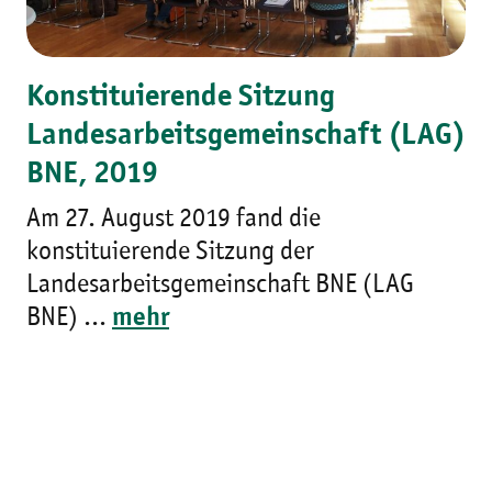
Konstituierende Sitzung
Landesarbeitsgemeinschaft (LAG)
BNE, 2019
Am 27. August 2019 fand die
konstituierende Sitzung der
Landesarbeitsgemeinschaft BNE (LAG
BNE) ...
mehr