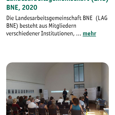
BNE, 2020
Die Landesarbeitsgemeinschaft BNE (LAG
BNE) besteht aus Mitgliedern
verschiedener Institutionen, ...
mehr