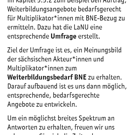
im Kapitel 5.5.2 zum Beispiel den Auftrag,
Weiterbildungsangebote bedarfsgerecht
für Multiplikator*innen mit BNE-Bezug zu
ermitteln. Dazu hat die LaNU eine
entsprechende
Umfrage
erstellt.
Ziel der Umfrage ist es, ein Meinungsbild
der sächsischen Akteur*innen und
Multiplikator*innen zum
Weiterbildungsbedarf BNE
zu erhalten.
Darauf aufbauend ist es uns dann möglich,
entsprechende, bedarfsgerechte
Angebote zu entwickeln.
Um ein möglichst breites Spektrum an
Antworten zu erhalten, freuen wir uns