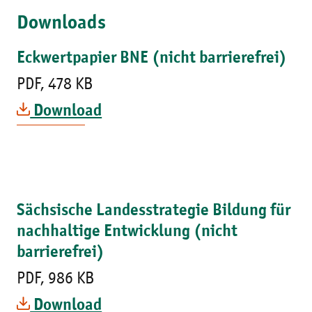
Downloads
Eckwertpapier BNE (nicht barrierefrei)
PDF, 478 KB
Download
Sächsische Landesstrategie Bildung für
nachhaltige Entwicklung (nicht
barrierefrei)
PDF, 986 KB
Download