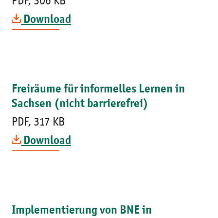
PDF, 306 KB
Download
Freiräume für informelles Lernen in
Sachsen (nicht barrierefrei)
PDF, 317 KB
Download
Implementierung von BNE in