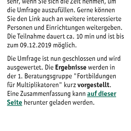
sehr, wenn Sie sich die Zeit nehmen, um
die Umfrage auszufüllen. Gerne können
Sie den Link auch an weitere interessierte
Personen und Einrichtungen weitergeben.
Die Teilnahme dauert ca. 10 min und ist bis
zum 09.12.2019 möglich.
Die Umfrage ist nun geschlossen und wird
ausgewertet. Die
Ergebnisse
werden in
der 1. Beratungsgruppe "Fortbildungen
für Multiplikatoren" kurz
vorgestellt
.
Eine Zusammenfassung kann
auf dieser
Seite
herunter geladen werden.