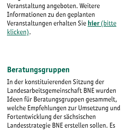
Veranstaltung angeboten. Weitere
Informationen zu den geplanten
Veranstaltungen erhalten Sie
hier
(bitte
klicken)
.
Beratungsgruppen
In der konstituierenden Sitzung der
Landesarbeitsgemeinschaft BNE wurden
Ideen für Beratungsgruppen gesammelt,
welche Empfehlungen zur Umsetzung und
Fortentwicklung der sächsischen
Landesstrategie BNE erstellen sollen. Es