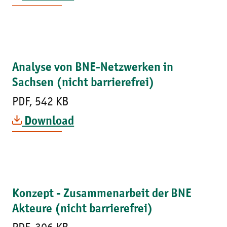
Analyse von BNE-Netzwerken in
Sachsen (nicht barrierefrei)
PDF, 542 KB
Download
Konzept - Zusammenarbeit der BNE
Akteure (nicht barrierefrei)