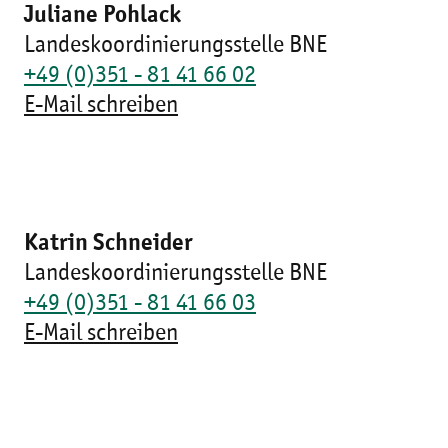
Juliane Pohlack
Landeskoordinierungsstelle BNE
+49 (0)351 - 81 41 66 02
E-Mail schreiben
Katrin Schneider
Landeskoordinierungsstelle BNE
+49 (0)351 - 81 41 66 03
E-Mail schreiben