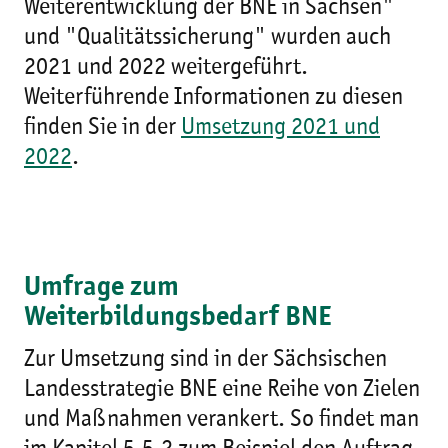
Weiterentwicklung der BNE in Sachsen"
und "Qualitätssicherung" wurden auch
2021 und 2022 weitergeführt.
Weiterführende Informationen zu diesen
finden Sie in der
Umsetzung 2021 und
2022
.
Umfrage zum
Weiterbildungsbedarf BNE
Zur Umsetzung sind in der Sächsischen
Landesstrategie BNE eine Reihe von Zielen
und Maßnahmen verankert. So findet man