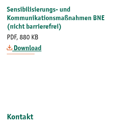
Sensibilisierungs- und
Kommunikationsmaßnahmen BNE
(nicht barrierefrei)
PDF, 880 KB
Download
Kontakt