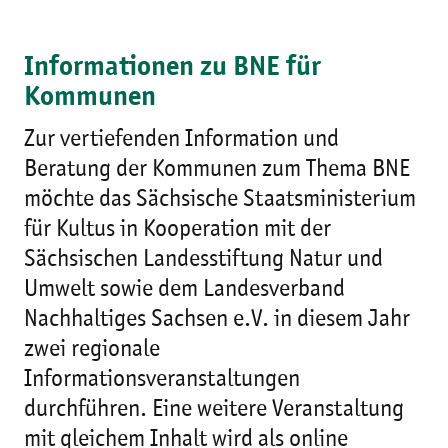
Informationen zu BNE für
Kommunen
Zur vertiefenden Information und
Beratung der Kommunen zum Thema BNE
möchte das Sächsische Staatsministerium
für Kultus in Kooperation mit der
Sächsischen Landesstiftung Natur und
Umwelt sowie dem Landesverband
Nachhaltiges Sachsen e.V. in diesem Jahr
zwei regionale
Informationsveranstaltungen
durchführen. Eine weitere Veranstaltung
mit gleichem Inhalt wird als online