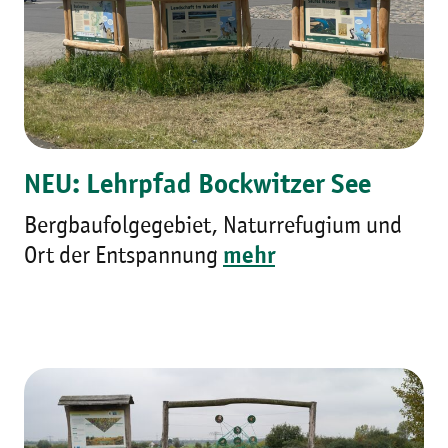
NEU: Lehrpfad Bockwitzer See
Bergbaufolgegebiet, Naturrefugium und
Ort der Entspannung
mehr