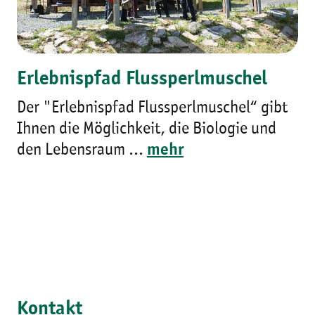
Erlebnispfad Flussperlmuschel
Der "Erlebnispfad Flussperlmuschel“ gibt
Ihnen die Möglichkeit, die Biologie und
den Lebensraum ...
mehr
Kontakt