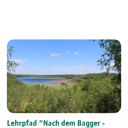
Lehrpfad "Nach dem Bagger -