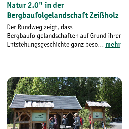
Natur 2.0" in der
Bergbaufolgelandschaft Zeißholz
Der Rundweg zeigt, dass
Bergbaufolgelandschaften auf Grund ihrer
Entstehungsgeschichte ganz beso...
mehr