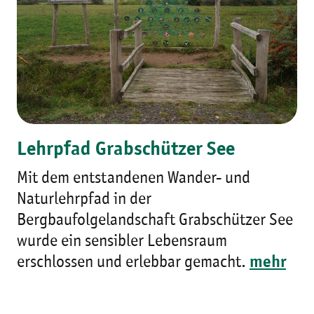
Lehrpfad Grabschützer See
Mit dem entstandenen Wander- und
Naturlehrpfad in der
Bergbaufolgelandschaft Grabschützer See
wurde ein sensibler Lebensraum
erschlossen und erlebbar gemacht.
mehr