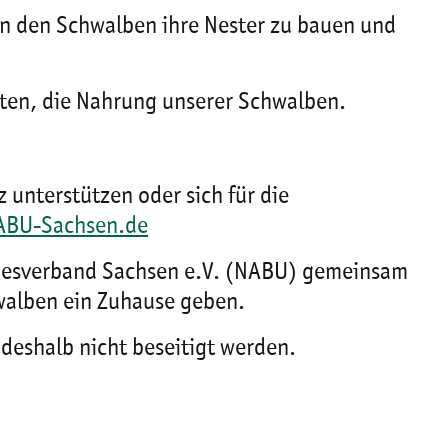
en den Schwalben ihre Nester zu bauen und
kten, die Nahrung unserer Schwalben.
 unterstützen oder sich für die
ABU-Sachsen.de
ndesverband Sachsen e.V. (NABU) gemeinsam
walben ein Zuhause geben.
deshalb nicht beseitigt werden.