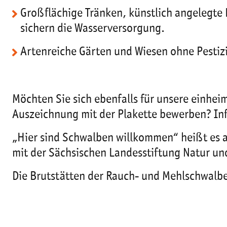
Großflächige Tränken, künstlich angelegte
sichern die Wasserversorgung.
Artenreiche Gärten und Wiesen ohne Pestizi
Möchten Sie sich ebenfalls für unsere einhei
Auszeichnung mit der Plakette bewerben? Inf
„Hier sind Schwalben willkommen“ heißt es 
mit der Sächsischen Landesstiftung Natur u
Die Brutstätten der Rauch- und Mehlschwalbe