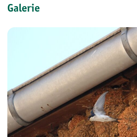
Galerie