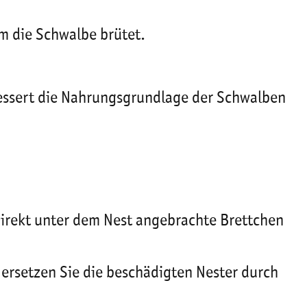
m die Schwalbe brütet.
rbessert die Nahrungsgrundlage der Schwalben
irekt unter dem Nest angebrachte Brettchen
 ersetzen Sie die beschädigten Nester durch