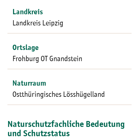
Landkreis
Landkreis Leipzig
Ortslage
Frohburg OT Gnandstein
Naturraum
Ostthüringisches Lösshügelland
Naturschutzfachliche Bedeutung
und Schutzstatus