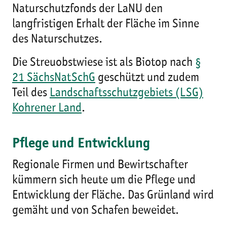
Naturschutzfonds der LaNU den
langfristigen Erhalt der Fläche im Sinne
des Naturschutzes.
Die Streuobstwiese ist als Biotop nach
§
21 SächsNatSchG
geschützt und zudem
Teil des
Landschaftsschutzgebiets (LSG)
Kohrener Land
.
Pflege und Entwicklung
Regionale Firmen und Bewirtschafter
kümmern sich heute um die Pflege und
Entwicklung der Fläche. Das Grünland wird
gemäht und von Schafen beweidet.