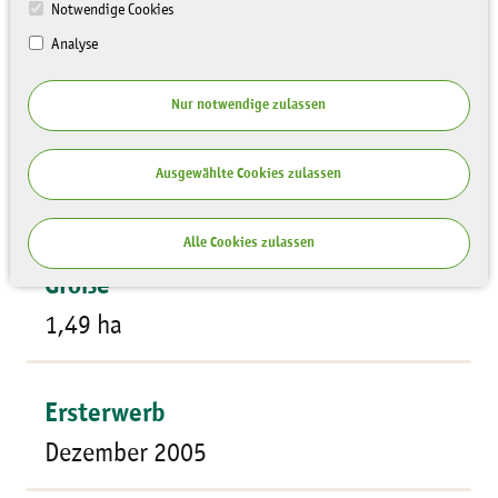
Notwendige Cookies
Analyse
Nur notwendige zulassen
Flächentyp
Ausgewählte Cookies zulassen
Streuobstwiese
Alle Cookies zulassen
Größe
1,49 ha
Ersterwerb
Dezember 2005