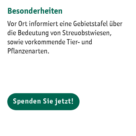
Besonderheiten
Vor Ort informiert eine Gebietstafel über
die Bedeutung von Streuobstwiesen,
sowie vorkommende Tier- und
Pflanzenarten.
Spenden Sie jetzt!