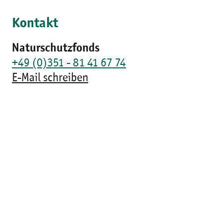
Kontakt
Naturschutzfonds
+49 (0)351 - 81 41 67 74
E-Mail schreiben