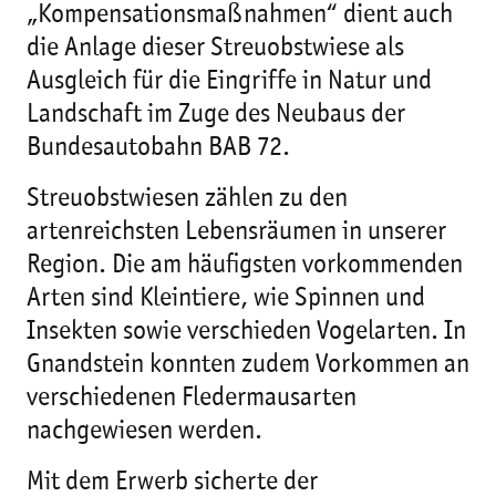
„Kompensationsmaßnahmen“ dient auch
die Anlage dieser Streuobstwiese als
Ausgleich für die Eingriffe in Natur und
Landschaft im Zuge des Neubaus der
Bundesautobahn BAB 72.
Streuobstwiesen zählen zu den
artenreichsten Lebensräumen in unserer
Region. Die am häufigsten vorkommenden
Arten sind Kleintiere, wie Spinnen und
Insekten sowie verschieden Vogelarten. In
Gnandstein konnten zudem Vorkommen an
verschiedenen Fledermausarten
nachgewiesen werden.
Mit dem Erwerb sicherte der