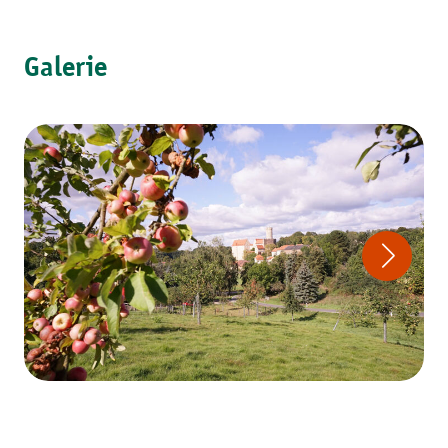
Galerie