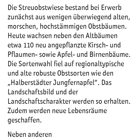
Die Streuobstwiese bestand bei Erwerb
zunächst aus wenigen überwiegend alten,
morschen, hochstämmigen Obstbäumen.
Heute wachsen neben den Altbäumen
etwa 110 neu angepflanzte Kirsch- und
Pflaumen- sowie Apfel- und Birnenbäume.
Die Sortenwahl fiel auf regionaltypische
und alte robuste Obstsorten wie den
„Halberstädter Jungfernapfel“. Das
Landschaftsbild und der
Landschaftscharakter werden so erhalten.
Zudem werden neue Lebensräume
geschaffen.
Neben anderen