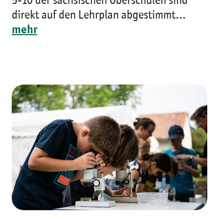
5-10 der sächsischen Oberschulen sind
direkt auf den Lehrplan abgestimmt...
mehr