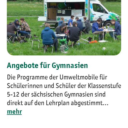
Angebote für Gymnasien
Die Programme der Umweltmobile für
Schülerinnen und Schüler der Klassenstufe
5-12 der sächsischen Gymnasien sind
direkt auf den Lehrplan abgestimmt...
mehr