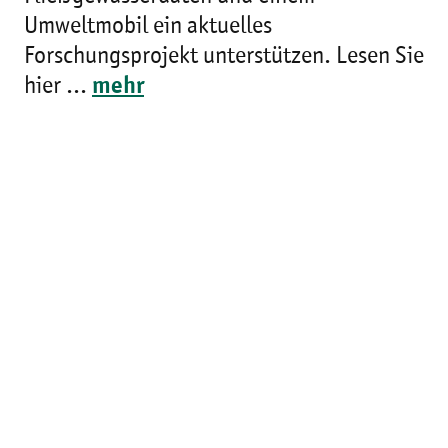
Umweltmobil ein aktuelles
Forschungsprojekt unterstützen. Lesen Sie
hier ...
mehr