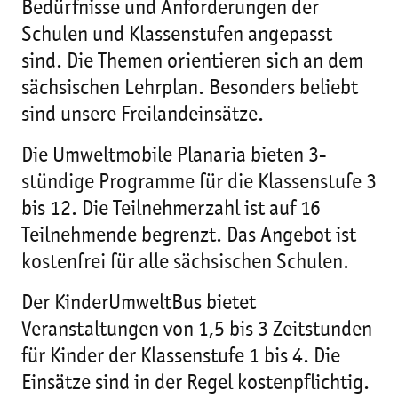
Bedürfnisse und Anforderungen der
Schulen und Klassenstufen angepasst
sind. Die Themen orientieren sich an dem
sächsischen Lehrplan. Besonders beliebt
sind unsere Freilandeinsätze.
Die Umweltmobile Planaria bieten 3-
stündige Programme für die Klassenstufe 3
bis 12. Die Teilnehmerzahl ist auf 16
Teilnehmende begrenzt. Das Angebot ist
kostenfrei für alle sächsischen Schulen.
Der KinderUmweltBus bietet
Veranstaltungen von 1,5 bis 3 Zeitstunden
für Kinder der Klassenstufe 1 bis 4. Die
Einsätze sind in der Regel kostenpflichtig.