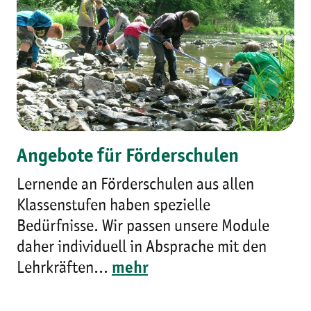
Angebote für Förderschulen
Lernende an Förderschulen aus allen
Klassenstufen haben spezielle
Bedürfnisse. Wir passen unsere Module
daher individuell in Absprache mit den
Lehrkräften...
mehr