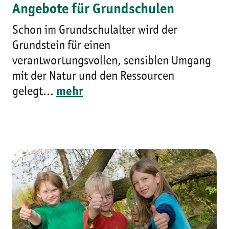
Angebote für Grundschulen
Schon im Grundschulalter wird der
Grundstein für einen
verantwortungsvollen, sensiblen Umgang
mit der Natur und den Ressourcen
gelegt...
mehr