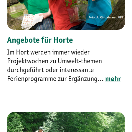
Angebote für Horte
Im Hort werden immer wieder
Projektwochen zu Umwelt-themen
durchgeführt oder interessante
Ferienprogramme zur Ergänzung...
mehr