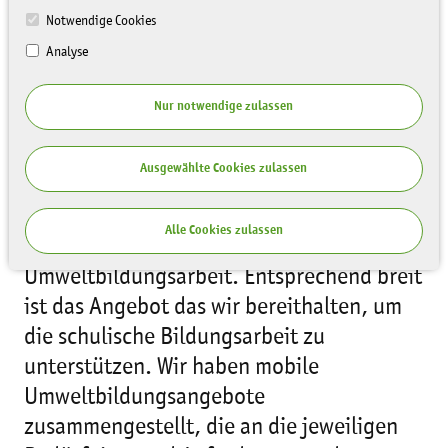
Notwendige Cookies
Analyse
Nur notwendige zulassen
Ausgewählte Cookies zulassen
Schülerinnen und Schülern aller
Klassenstufen und Schultypen sind die
Alle Cookies zulassen
primäre Zielgruppe unserer mobilen
Umweltbildungsarbeit. Entsprechend breit
ist das Angebot das wir bereithalten, um
die schulische Bildungsarbeit zu
unterstützen. Wir haben mobile
Umweltbildungsangebote
zusammengestellt, die an die jeweiligen