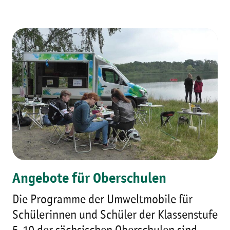
Angebote für Oberschulen
Die Programme der Umweltmobile für
Schülerinnen und Schüler der Klassenstufe