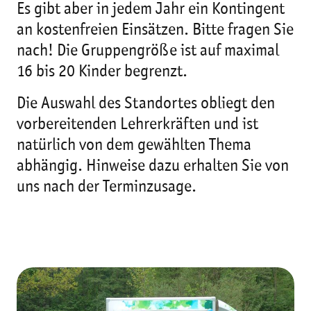
Es gibt aber in jedem Jahr ein Kontingent
an kostenfreien Einsätzen. Bitte fragen Sie
nach! Die Gruppengröße ist auf maximal
16 bis 20 Kinder begrenzt.
Die Auswahl des Standortes obliegt den
vorbereitenden Lehrerkräften und ist
natürlich von dem gewählten Thema
abhängig. Hinweise dazu erhalten Sie von
uns nach der Terminzusage.