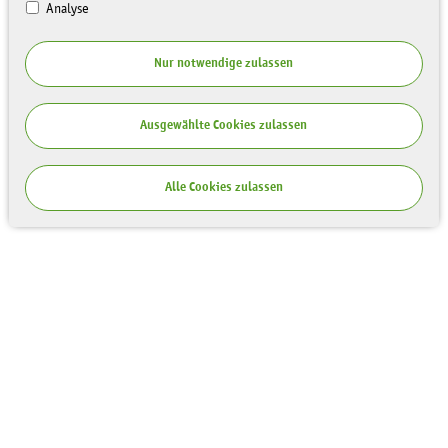
Analyse
Nur notwendige zulassen
Ausgewählte Cookies zulassen
Alle Cookies zulassen