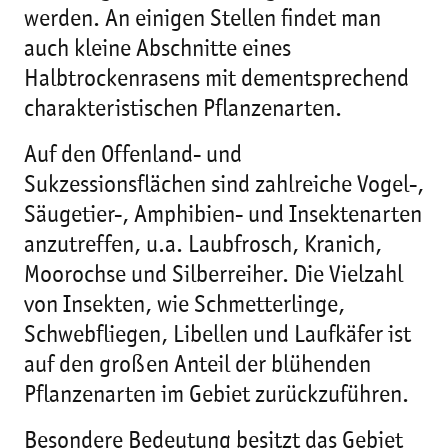
werden. An einigen Stellen findet man
auch kleine Abschnitte eines
Halbtrockenrasens mit dementsprechend
charakteristischen Pflanzenarten.
Auf den Offenland- und
Sukzessionsflächen sind zahlreiche Vogel-,
Säugetier-, Amphibien- und Insektenarten
anzutreffen, u.a. Laubfrosch, Kranich,
Moorochse und Silberreiher. Die Vielzahl
von Insekten, wie Schmetterlinge,
Schwebfliegen, Libellen und Laufkäfer ist
auf den großen Anteil der blühenden
Pflanzenarten im Gebiet zurückzuführen.
Besondere Bedeutung besitzt das Gebiet