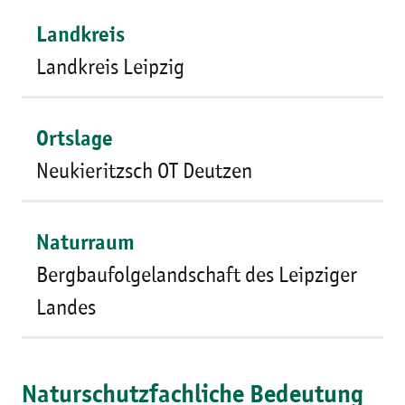
Landkreis
Landkreis Leipzig
Ortslage
Neukieritzsch OT Deutzen
Naturraum
Bergbaufolgelandschaft des Leipziger
Landes
Naturschutzfachliche Bedeutung