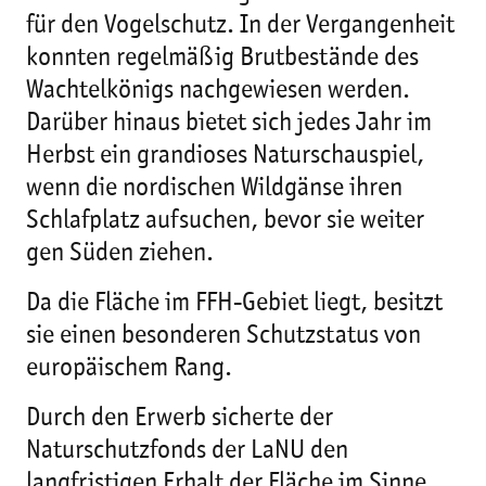
für den Vogelschutz. In der Vergangenheit
konnten regelmäßig Brutbestände des
Wachtelkönigs nachgewiesen werden.
Darüber hinaus bietet sich jedes Jahr im
Herbst ein grandioses Naturschauspiel,
wenn die nordischen Wildgänse ihren
Schlafplatz aufsuchen, bevor sie weiter
gen Süden ziehen.
Da die Fläche im FFH-Gebiet liegt, besitzt
sie einen besonderen Schutzstatus von
europäischem Rang.
Durch den Erwerb sicherte der
Naturschutzfonds der LaNU den
langfristigen Erhalt der Fläche im Sinne