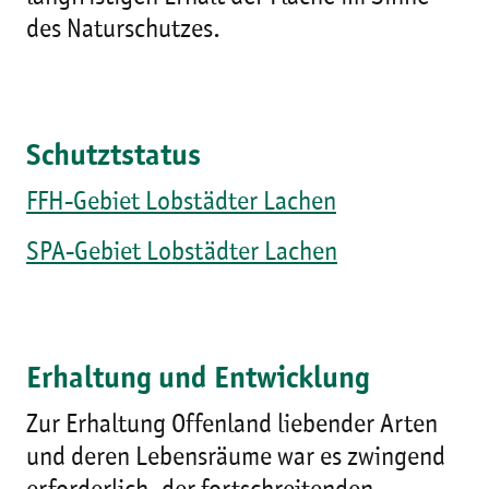
des Naturschutzes.
Schutztstatus
FFH-Gebiet Lobstädter Lachen
SPA-Gebiet Lobstädter Lachen
Erhaltung und Entwicklung
Zur Erhaltung Offenland liebender Arten
und deren Lebensräume war es zwingend