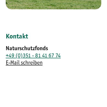
Kontakt
Naturschutzfonds
+49 (0)351 - 81 41 67 74
E-Mail schreiben