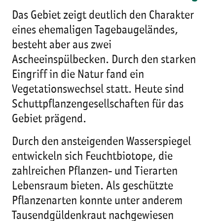
Das Gebiet zeigt deutlich den Charakter
eines ehemaligen Tagebaugeländes,
besteht aber aus zwei
Ascheeinspülbecken. Durch den starken
Eingriff in die Natur fand ein
Vegetationswechsel statt. Heute sind
Schuttpflanzengesellschaften für das
Gebiet prägend.
Durch den ansteigenden Wasserspiegel
entwickeln sich Feuchtbiotope, die
zahlreichen Pflanzen- und Tierarten
Lebensraum bieten. Als geschützte
Pflanzenarten konnte unter anderem
Tausendgüldenkraut nachgewiesen