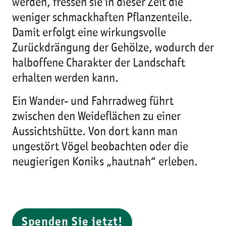
werden, fressen sie in dieser Zeit die
weniger schmackhaften Pflanzenteile.
Damit erfolgt eine wirkungsvolle
Zurückdrängung der Gehölze, wodurch der
halboffene Charakter der Landschaft
erhalten werden kann.
Ein Wander- und Fahrradweg führt
zwischen den Weideflächen zu einer
Aussichtshütte. Von dort kann man
ungestört Vögel beobachten oder die
neugierigen Koniks „hautnah“ erleben.
Spenden Sie jetzt!