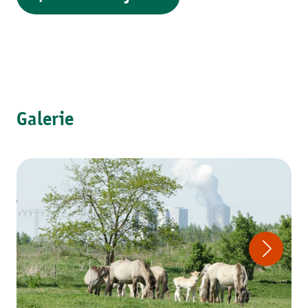
Galerie