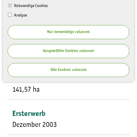
Notwendige Cookies
Analyse
Nur notwendige zulassen
Flächentyp
Ausgewählte Cookies zulassen
Bergbaufolgelandschaft
Alle Cookies zulassen
Größe
141,57 ha
Ersterwerb
Dezember 2003