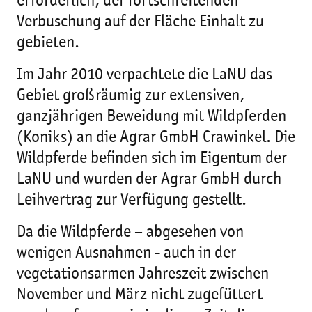
erforderlich, der fortschreitenden
Verbuschung auf der Fläche Einhalt zu
gebieten.
Im Jahr 2010 verpachtete die LaNU das
Gebiet großräumig zur extensiven,
ganzjährigen Beweidung mit Wildpferden
(Koniks) an die Agrar GmbH Crawinkel. Die
Wildpferde befinden sich im Eigentum der
LaNU und wurden der Agrar GmbH durch
Leihvertrag zur Verfügung gestellt.
Da die Wildpferde – abgesehen von
wenigen Ausnahmen - auch in der
vegetationsarmen Jahreszeit zwischen
November und März nicht zugefüttert