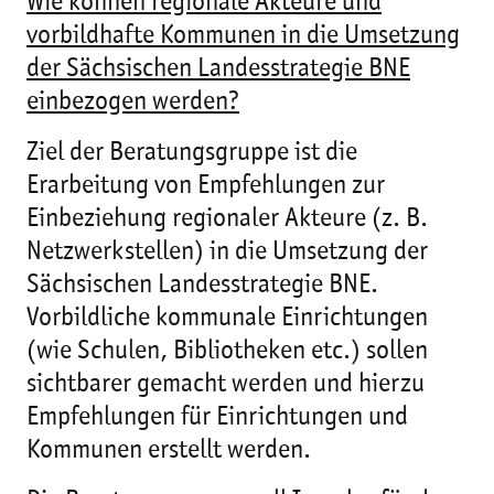
Wie können regionale Akteure und
vorbildhafte Kommunen in die Umsetzung
der Sächsischen Landesstrategie BNE
einbezogen werden?
Ziel der Beratungsgruppe ist die
Erarbeitung von Empfehlungen zur
Einbeziehung regionaler Akteure (z. B.
Netzwerkstellen) in die Umsetzung der
Sächsischen Landesstrategie BNE.
Vorbildliche kommunale Einrichtungen
(wie Schulen, Bibliotheken etc.) sollen
sichtbarer gemacht werden und hierzu
Empfehlungen für Einrichtungen und
Kommunen erstellt werden.