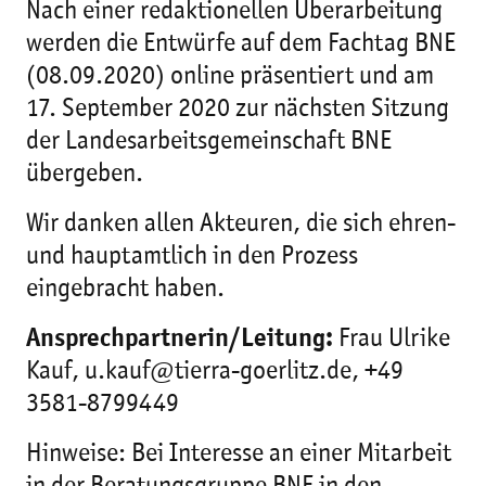
Nach einer redaktionellen Überarbeitung
werden die Entwürfe auf dem Fachtag BNE
(08.09.2020) online präsentiert und am
17. September 2020 zur nächsten Sitzung
der Landesarbeitsgemeinschaft BNE
übergeben.
Wir danken allen Akteuren, die sich ehren-
und hauptamtlich in den Prozess
eingebracht haben.
Ansprechpartnerin/Leitung:
Frau Ulrike
Kauf, u.kauf@tierra-goerlitz.de, +49
3581-8799449
Hinweise: Bei Interesse an einer Mitarbeit