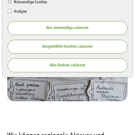
Notwendige Cookies
Analyse
Nur notwendige zulassen
Ausgewählte Cookies zulassen
Alle Cookies zulassen