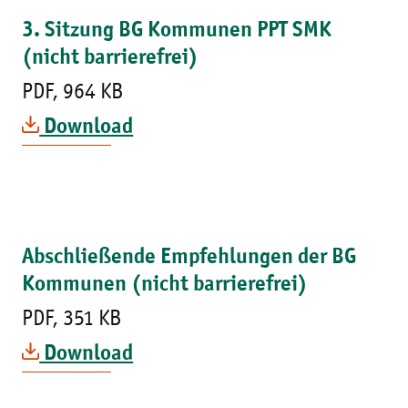
3. Sitzung BG Kommunen PPT SMK
(nicht barrierefrei)
PDF, 964 KB
Download
Abschließende Empfehlungen der BG
Kommunen (nicht barrierefrei)
PDF, 351 KB
Download