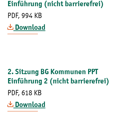
Einführung (nicht barrierefrei)
PDF, 994 KB
Download
2. Sitzung BG Kommunen PPT
Einführung 2 (nicht barrierefrei)
PDF, 618 KB
Download