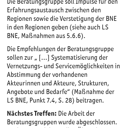
Die Beratungsgruppe soll Impulse für den
Erfahrungsaustausch zwischen den
Regionen sowie die Verstetigung der BNE
in den Regionen geben (siehe auch LS
BNE, Maßnahmen aus 5.6.6).
Die Empfehlungen der Beratungsgruppe
sollen zur „ […] Systematisierung der
Vernetzungs- und Servicemöglichkeiten in
Abstimmung der vorhandenen
Akteurinnen und Akteure, Strukturen,
Angebote und Bedarfe“ (Maßnahme der
LS BNE, Punkt 7.4, S. 28) beitragen.
Nächstes Treffen:
Die Arbeit der
Beratungsgruppen wurde abgeschlossen.