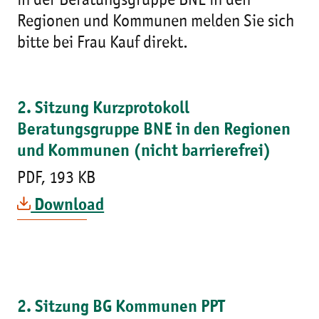
in der Beratungsgruppe BNE in den
Regionen und Kommunen melden Sie sich
bitte bei Frau Kauf direkt.
2. Sitzung Kurzprotokoll
Beratungsgruppe BNE in den Regionen
und Kommunen (nicht barrierefrei)
PDF, 193 KB
Download
2. Sitzung BG Kommunen PPT