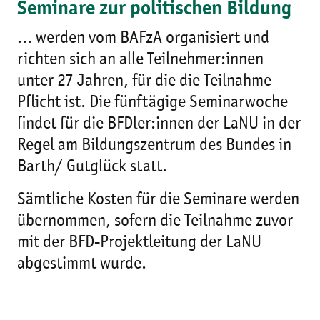
Seminare zur politischen Bildung
… werden vom BAFzA organisiert und
richten sich an alle Teilnehmer:innen
unter 27 Jahren, für die die Teilnahme
Pflicht ist. Die fünftägige Seminarwoche
findet für die BFDler:innen der LaNU in der
Regel am Bildungszentrum des Bundes in
Barth/ Gutglück statt.
Sämtliche Kosten für die Seminare werden
übernommen, sofern die Teilnahme zuvor
mit der BFD-Projektleitung der LaNU
abgestimmt wurde.