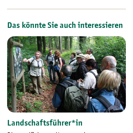
Das könnte Sie auch interessieren
Landschaftsführer*in