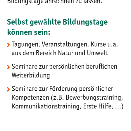
Bildungstage anrechnen zu lassen.
Selbst gewählte Bildungstage
können sein:
Tagungen, Veranstaltungen, Kurse u.a.
aus dem Bereich Natur und Umwelt
Seminare zur persönlichen beruflichen
Weiterbildung
Seminare zur Förderung persönlicher
Kompetenzen (z.B. Bewerbungstraining,
Kommunikationstraining, Erste Hilfe, …)