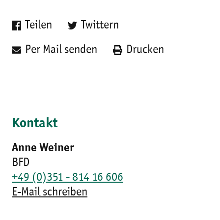
Teilen
Twittern
Per Mail senden
Drucken
Kontakt
Anne Weiner
BFD
+49 (0)351 - 814 16 606
E-Mail schreiben