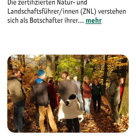
Die zertifizierten Natur- und
Landschaftsführer/innen (ZNL) verstehen
sich als Botschafter ihrer...
mehr