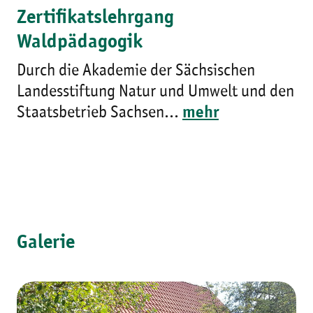
Zertifikatslehrgang
Waldpädagogik
Durch die Akademie der Sächsischen
Landesstiftung Natur und Umwelt und den
Staatsbetrieb Sachsen...
mehr
Galerie