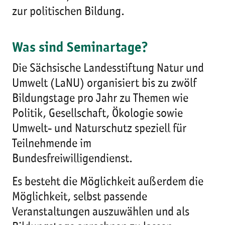
zur politischen Bildung.
Was sind Seminartage?
Die Sächsische Landesstiftung Natur und
Umwelt (LaNU) organisiert bis zu zwölf
Bildungstage pro Jahr zu Themen wie
Politik, Gesellschaft, Ökologie sowie
Umwelt- und Naturschutz speziell für
Teilnehmende im
Bundesfreiwilligendienst.
Es besteht die Möglichkeit außerdem die
Möglichkeit, selbst passende
Veranstaltungen auszuwählen und als