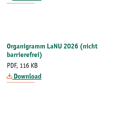
Organigramm LaNU 2026 (nicht
barrierefrei)
PDF, 116 KB
Download