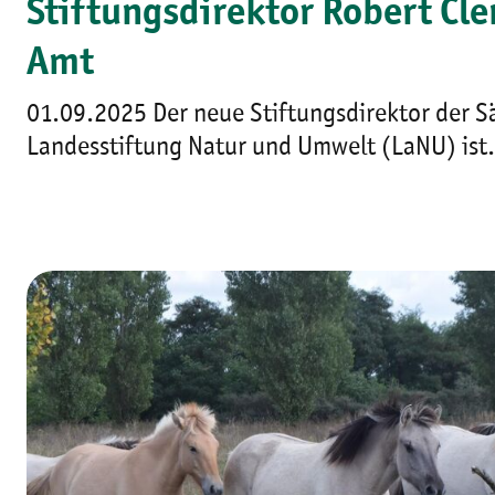
Stiftungsdirektor Robert Cl
Amt
01.09.2025 Der neue Stiftungsdirektor der S
Landesstiftung Natur und Umwelt (LaNU) ist.