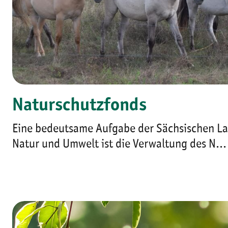
Naturschutzfonds
Eine bedeutsame Aufgabe der Sächsischen La
Natur und Umwelt ist die Verwaltung des N..