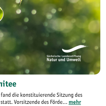
mitee
 fand die konstituierende Sitzung des
statt. Vorsitzende des Förde...
mehr