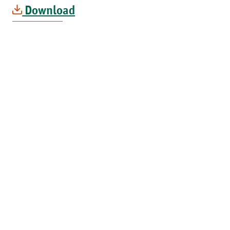
Download