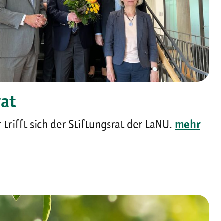
rat
 trifft sich der Stiftungsrat der LaNU.
mehr