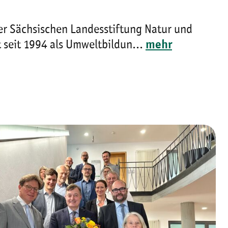
er Sächsischen Landesstiftung Natur und
 seit 1994 als Umweltbildun...
mehr