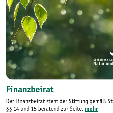
Finanzbeirat
Der Finanzbeirat steht der Stiftung gemäß S
§§ 14 und 15 beratend zur Seite.
mehr