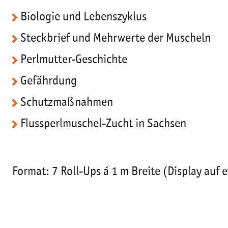
Biologie und Lebenszyklus
Steckbrief und Mehrwerte der Muscheln
Perlmutter-Geschichte
Gefährdung
Schutzmaßnahmen
Flussperlmuschel-Zucht in Sachsen
Format: 7 Roll-Ups á 1 m Breite (Display auf e