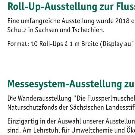
Roll-Up-Ausstellung zur Flu
Eine umfangreiche Ausstellung wurde 2018 er
Schutz in Sachsen und Tschechien.
Format: 10 Roll-Ups á 1 m Breite (Display auf
Messesystem-Ausstellung zu
Die Wanderausstellung "Die Flussperlmuschel
Naturschutzfonds der Sächsischen Landesstif
Einzigartig in der Auswahl unserer Ausstellu
sind. Am Lehrstuhl für Umweltchemie und Öko