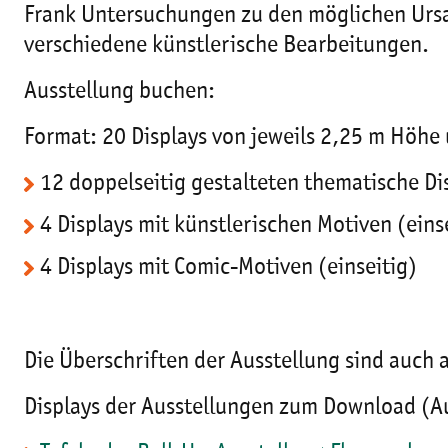
Frank Untersuchungen zu den möglichen Ursa
verschiedene künstlerische Bearbeitungen.
Ausstellung buchen:
Format: 20 Displays von jeweils 2,25 m Höhe 
12 doppelseitig gestalteten thematische Dis
4 Displays mit künstlerischen Motiven (ein
4 Displays mit Comic-Motiven (einseitig)
Die Überschriften der Ausstellung sind auch
Displays der Ausstellungen zum Download (A