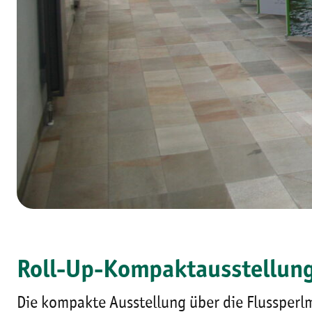
Roll-Up-Kompaktausstellung
Die kompakte Ausstellung über die Flussper