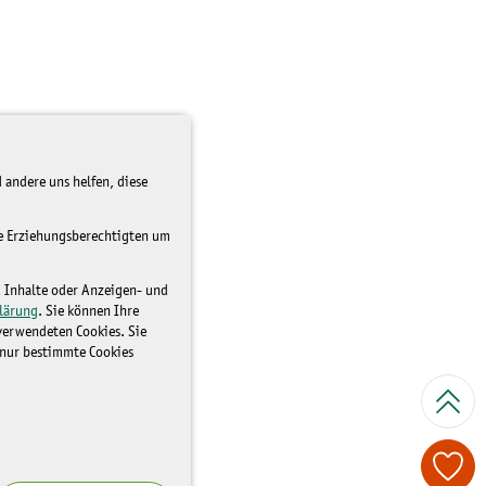
 andere uns helfen, diese
re Erziehungsberechtigten um
d Inhalte oder Anzeigen- und
lärung
. Sie können Ihre
 verwendeten Cookies. Sie
 nur bestimmte Cookies
Spenden Sie je