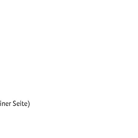
iner Seite)