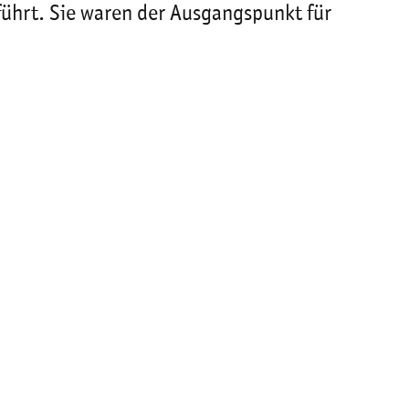
ührt. Sie waren der Ausgangspunkt für