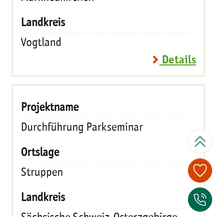
Vogtland
Details
Durchführung Parkseminar
Struppen