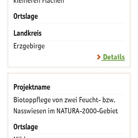
kleineren Flächen
Erzgebirge
Details
Biotoppflege von zwei Feucht- bzw.
Nasswiesen im NATURA-2000-Gebiet