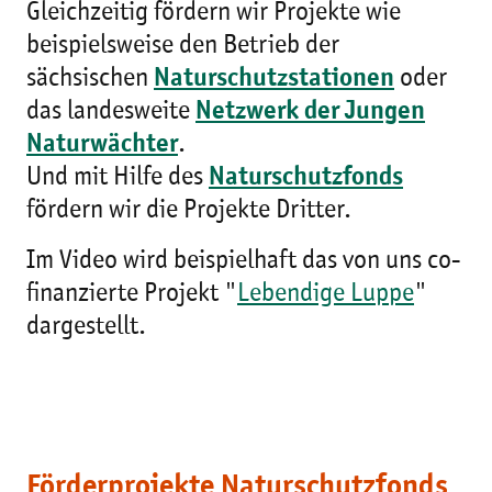
Gleichzeitig fördern wir Projekte wie
beispielsweise den Betrieb der
sächsischen
Naturschutzstationen
oder
das landesweite
Netzwerk der Jungen
Naturwächter
.
Und mit Hilfe des
Naturschutzfonds
fördern wir die Projekte Dritter.
Im Video wird beispielhaft das von uns co-
finanzierte Projekt "
Lebendige Luppe
"
dargestellt.
Förderprojekte Naturschutzfonds