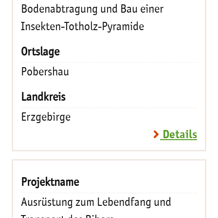
Bodenabtragung und Bau einer
Insekten-Totholz-Pyramide
Pobershau
Erzgebirge
Details
Ausrüstung zum Lebendfang und