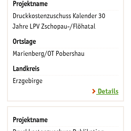
Druckkostenzuschuss Kalender 30
Jahre LPV Zschopau-/Flöhatal
Marienberg/OT Pobershau
Erzgebirge
Details