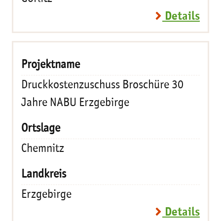
Details
Druckkostenzuschuss Broschüre 30
Jahre NABU Erzgebirge
Chemnitz
Erzgebirge
Details