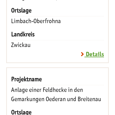
Limbach-Oberfrohna
Zwickau
Details
Anlage einer Feldhecke in den
Gemarkungen Oederan und Breitenau