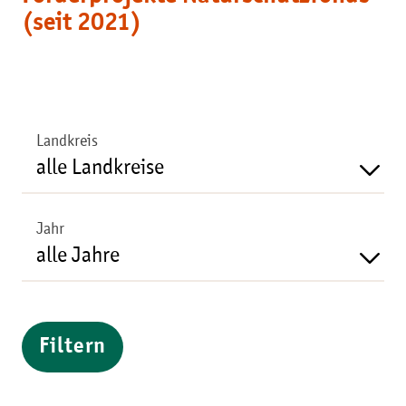
(seit 2021)
Landkreis
Jahr
Filtern