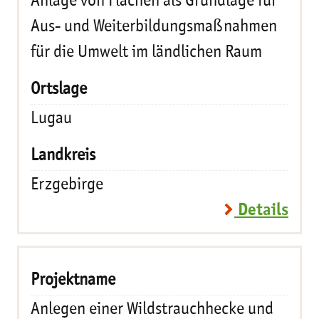
Anlage von Flächen als Grundlage für
Aus- und Weiterbildungsmaßnahmen
für die Umwelt im ländlichen Raum
Lugau
Erzgebirge
Details
Anlegen einer Wildstrauchhecke und