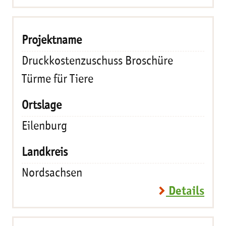
Druckkostenzuschuss Broschüre
Türme für Tiere
Eilenburg
Nordsachsen
Details