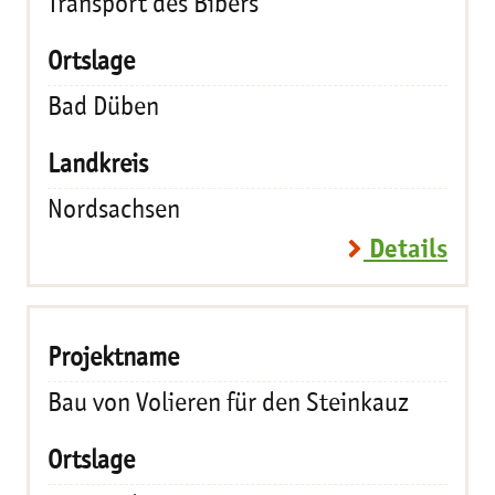
Transport des Bibers
Bad Düben
Nordsachsen
Details
Bau von Volieren für den Steinkauz