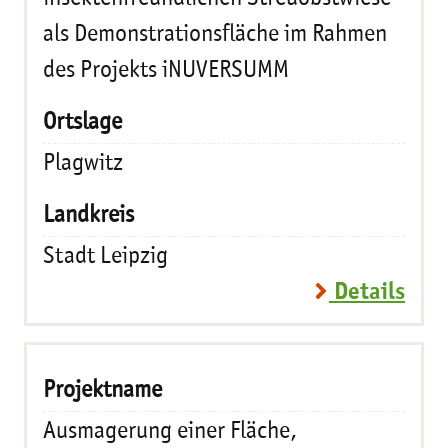
als Demonstrationsfläche im Rahmen
des Projekts iNUVERSUMM
Plagwitz
Stadt Leipzig
Details
Ausmagerung einer Fläche,