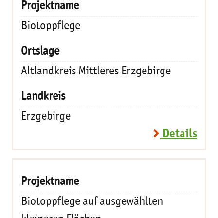
Biotoppflege
Altlandkreis Mittleres Erzgebirge
Erzgebirge
Details
Biotoppflege auf ausgewählten