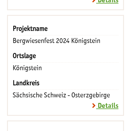
Details
Bergwiesenfest 2024 Königstein
Königstein
Sächsische Schweiz - Osterzgebirge
Details