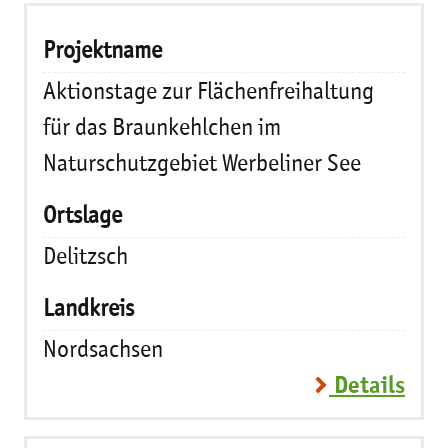
Aktionstage zur Flächenfreihaltung
für das Braunkehlchen im
Naturschutzgebiet Werbeliner See
Delitzsch
Nordsachsen
Details