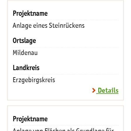
Anlage eines Steinrückens
Mildenau
Erzgebirgskreis
Details