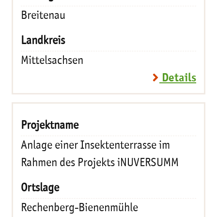
Breitenau
Mittelsachsen
Details
Anlage einer Insektenterrasse im
Rahmen des Projekts iNUVERSUMM
Rechenberg-Bienenmühle