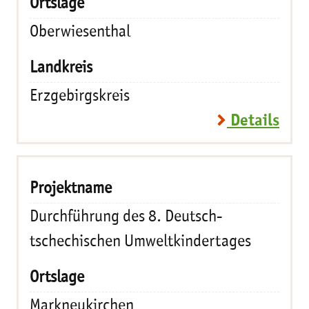
Oberwiesenthal
Erzgebirgskreis
Details
Durchführung des 8. Deutsch-
tschechischen Umweltkindertages
Markneukirchen