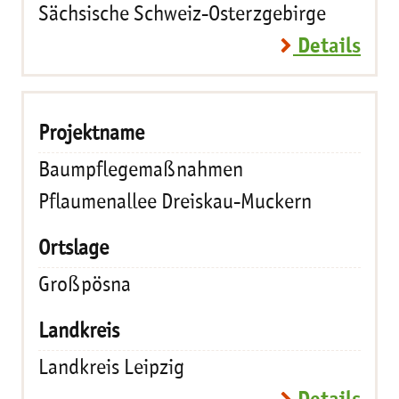
Sächsische Schweiz-Osterzgebirge
Details
Baumpflegemaßnahmen
Pflaumenallee Dreiskau-Muckern
Großpösna
Landkreis Leipzig