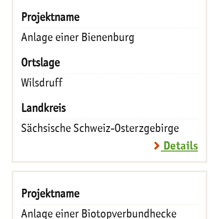
Anlage einer Bienenburg
Wilsdruff
Sächsische Schweiz-Osterzgebirge
Details
Anlage einer Biotopverbundhecke