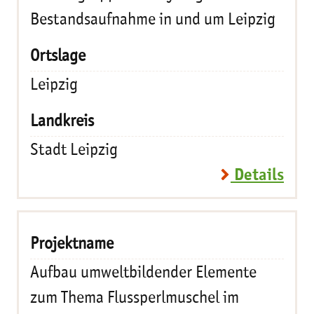
Bestandsaufnahme in und um Leipzig
Leipzig
Stadt Leipzig
Details
Aufbau umweltbildender Elemente
zum Thema Flussperlmuschel im