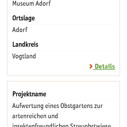
Museum Adorf
Adorf
Vogtland
Details
Aufwertung eines Obstgartens zur
artenreichen und
insektenfreundlichen Streuobstwiese