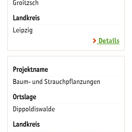
Groitzsch
Leipzig
Details
Baum- und Strauchpflanzungen
Dippoldiswalde