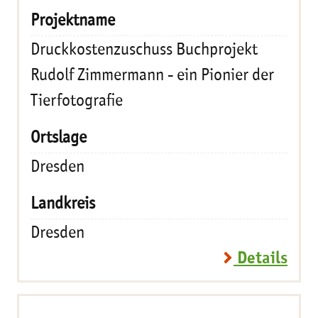
Druckkostenzuschuss Buchprojekt
Rudolf Zimmermann - ein Pionier der
Tierfotografie
Dresden
Dresden
Details