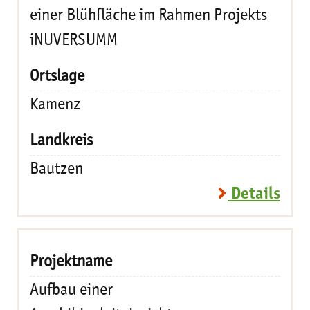
einer Blühfläche im Rahmen Projekts
iNUVERSUMM
Kamenz
Bautzen
Details
Aufbau einer