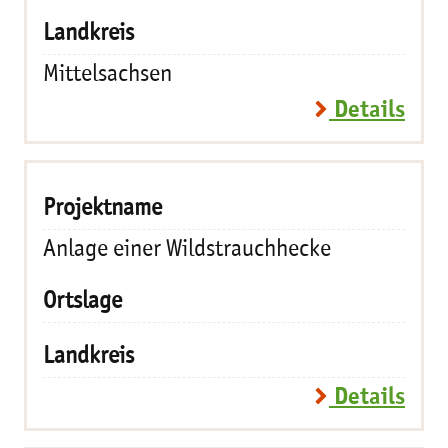
Mittelsachsen
Details
Anlage einer Wildstrauchhecke
Details