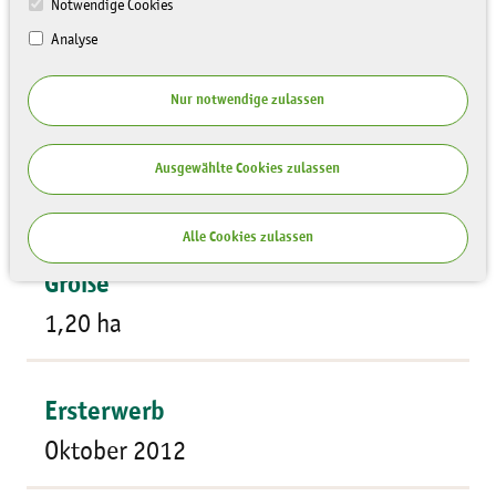
Notwendige Cookies
Analyse
Nur notwendige zulassen
Flächentyp
Ausgewählte Cookies zulassen
Wald
Alle Cookies zulassen
Größe
1,20 ha
Ersterwerb
Oktober 2012