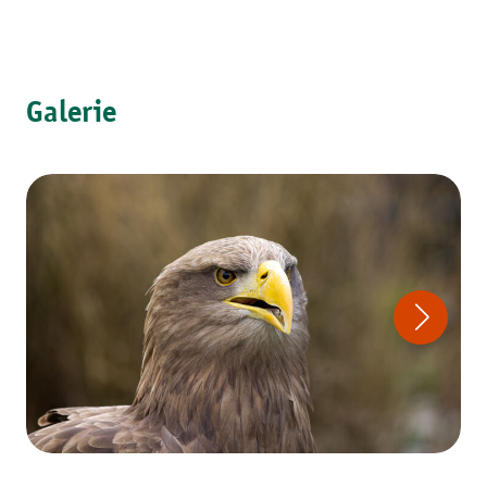
Galerie