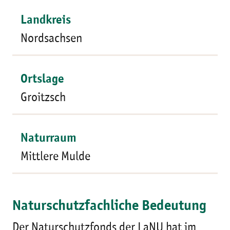
Landkreis
Nordsachsen
Ortslage
Groitzsch
Naturraum
Mittlere Mulde
Naturschutzfachliche Bedeutung
Der Naturschutzfonds der LaNU hat im