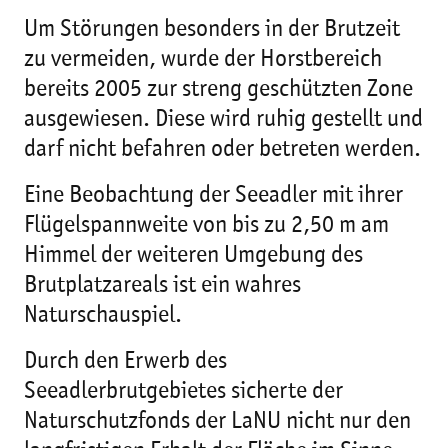
Um Störungen besonders in der Brutzeit
zu vermeiden, wurde der Horstbereich
bereits 2005 zur streng geschützten Zone
ausgewiesen. Diese wird ruhig gestellt und
darf nicht befahren oder betreten werden.
Eine Beobachtung der Seeadler mit ihrer
Flügelspannweite von bis zu 2,50 m am
Himmel der weiteren Umgebung des
Brutplatzareals ist ein wahres
Naturschauspiel.
Durch den Erwerb des
Seeadlerbrutgebietes sicherte der
Naturschutzfonds der LaNU nicht nur den