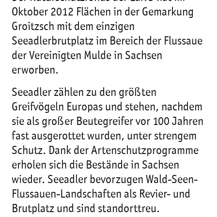
Oktober 2012 Flächen in der Gemarkung
Groitzsch mit dem einzigen
Seeadlerbrutplatz im Bereich der Flussaue
der Vereinigten Mulde in Sachsen
erworben.
Seeadler zählen zu den größten
Greifvögeln Europas und stehen, nachdem
sie als großer Beutegreifer vor 100 Jahren
fast ausgerottet wurden, unter strengem
Schutz. Dank der Artenschutzprogramme
erholen sich die Bestände in Sachsen
wieder. Seeadler bevorzugen Wald-Seen-
Flussauen-Landschaften als Revier- und
Brutplatz und sind standorttreu.