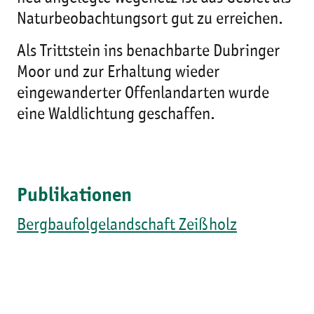
Naturbeobachtungsort gut zu erreichen.
Als Trittstein ins benachbarte Dubringer
Moor und zur Erhaltung wieder
eingewanderter Offenlandarten wurde
eine Waldlichtung geschaffen.
Publikationen
Bergbaufolgelandschaft Zeißholz