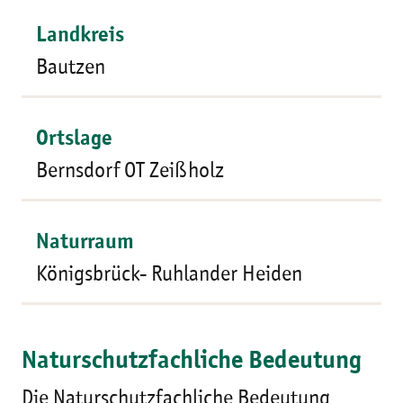
Landkreis
Bautzen
Ortslage
Bernsdorf OT Zeißholz
Naturraum
Königsbrück- Ruhlander Heiden
Naturschutzfachliche Bedeutung
Die Naturschutzfachliche Bedeutung