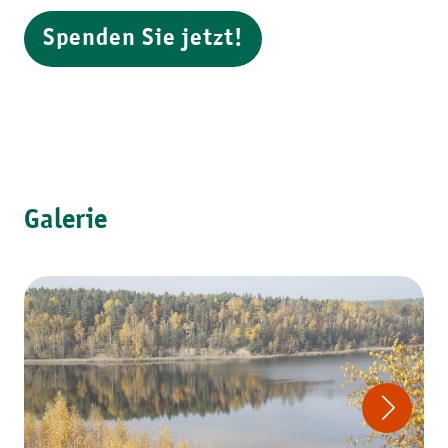
Spenden Sie jetzt!
Galerie