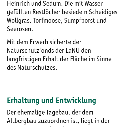
Heinrich und Sedum. Die mit Wasser
gefüllten Restlöcher besiedeln Scheidiges
Wollgras, Torfmoose, Sumpfporst und
Seerosen.
Mit dem Erwerb sicherte der
Naturschutzfonds der LaNU den
langfristigen Erhalt der Fläche im Sinne
des Naturschutzes.
Erhaltung und Entwicklung
Der ehemalige Tagebau, der dem
Altbergbau zuzuordnen ist, liegt in der