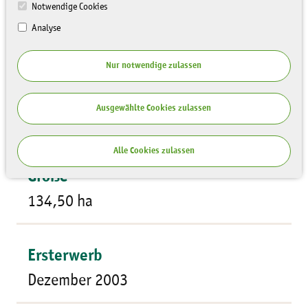
Notwendige Cookies
Analyse
Nur notwendige zulassen
Flächentyp
Ausgewählte Cookies zulassen
Bergbaufolgelandschaft
Alle Cookies zulassen
Größe
134,50 ha
Ersterwerb
Dezember 2003