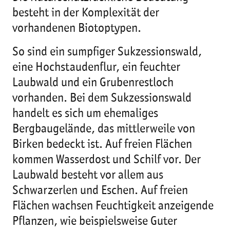
besteht in der Komplexität der
vorhandenen Biotoptypen.
So sind ein sumpfiger Sukzessionswald,
eine Hochstaudenflur, ein feuchter
Laubwald und ein Grubenrestloch
vorhanden. Bei dem Sukzessionswald
handelt es sich um ehemaliges
Bergbaugelände, das mittlerweile von
Birken bedeckt ist. Auf freien Flächen
kommen Wasserdost und Schilf vor. Der
Laubwald besteht vor allem aus
Schwarzerlen und Eschen. Auf freien
Flächen wachsen Feuchtigkeit anzeigende
Pflanzen, wie beispielsweise Guter