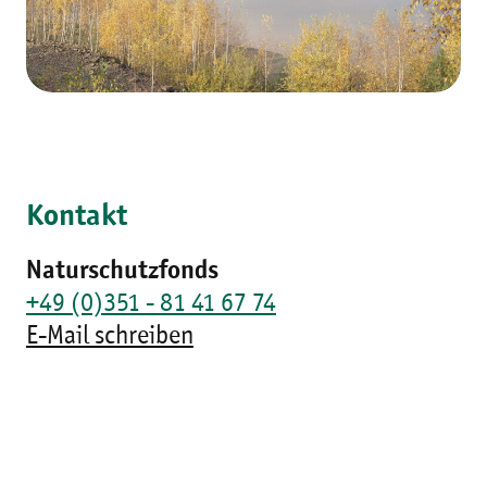
Kontakt
Naturschutzfonds
+49 (0)351 - 81 41 67 74
E-Mail schreiben