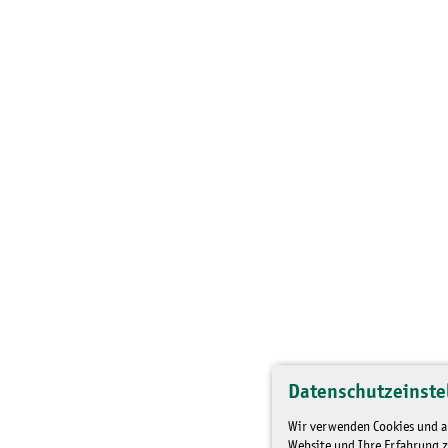
Datenschutzeinste
Wir verwenden Cookies und an
Website und Ihre Erfahrung z