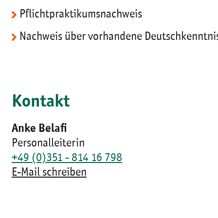
Pflichtpraktikumsnachweis
Nachweis über vorhandene Deutschkenntnis
Kontakt
Anke Belafi
Personalleiterin
+49 (0)351 - 814 16 798
E-Mail schreiben