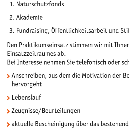
Naturschutzfonds
Akademie
Fundraising, Öffentlichkeitsarbeit und S
Den Praktikumseinsatz stimmen wir mit Ihne
Einsatzzeitraumes ab.
Bei Interesse nehmen Sie telefonisch oder sc
Anschreiben, aus dem die Motivation der 
hervorgeht
Lebenslauf
Zeugnisse/Beurteilungen
aktuelle Bescheinigung über das bestehend