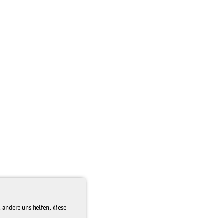
 andere uns helfen, diese