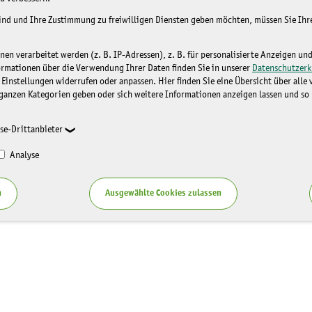
sind und Ihre Zustimmung zu freiwilligen Diensten geben möchten, müssen Sie Ih
n verarbeitet werden (z. B. IP-Adressen), z. B. für personalisierte Anzeigen un
ormationen über die Verwendung Ihrer Daten finden Sie in unserer
Datenschutzerk
 Einstellungen widerrufen oder anpassen. Hier finden Sie eine Übersicht über alle
ganzen Kategorien geben oder sich weitere Informationen anzeigen lassen und so
se-Drittanbieter
Analyse
n
Ausgewählte Cookies zulassen