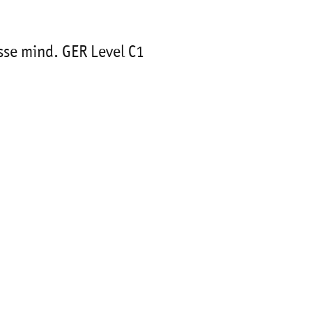
se mind. GER Level C1