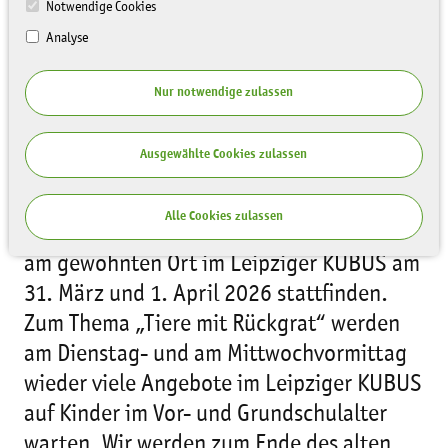
Notwendige Cookies
Analyse
Nur notwendige zulassen
Ausgewählte Cookies zulassen
Aktuelle Informationen
Alle Cookies zulassen
Die nächsten Grünen Kindertage werden
am gewohnten Ort im Leipziger KUBUS am
31. März und 1. April 2026 stattfinden.
Zum Thema „Tiere mit Rückgrat“ werden
am Dienstag- und am Mittwochvormittag
wieder viele Angebote im Leipziger KUBUS
auf Kinder im Vor- und Grundschulalter
warten. Wir werden zum Ende des alten