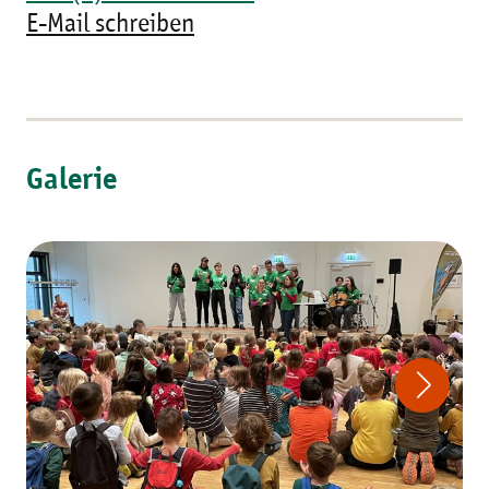
E-Mail schreiben
Galerie