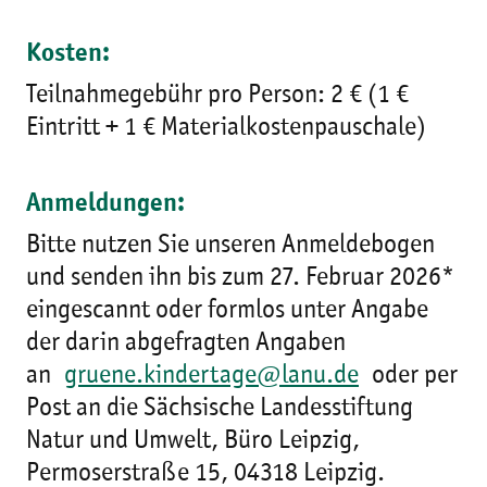
Kosten:
Teilnahmegebühr pro Person: 2 € (1 €
Eintritt + 1 € Materialkostenpauschale)
Anmeldungen:
Bitte nutzen Sie unseren Anmeldebogen
und senden ihn bis zum 27. Februar 2026*
eingescannt oder formlos unter Angabe
der darin abgefragten Angaben
an
gruene.kindertage@lanu.de
oder per
Post an die Sächsische Landesstiftung
Natur und Umwelt, Büro Leipzig,
Permoserstraße 15, 04318 Leipzig.