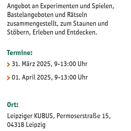
Angebot an Experimenten und Spielen,
Bastelangeboten und Rätseln
zusammengestellt, zum Staunen und
Stöbern, Erleben und Entdecken.
Termine:
31. März 2025, 9-13:00 Uhr
01. April 2025, 9-13:00 Uhr
Ort:
Leipziger KUBUS, Permoserstraße 15,
04318 Leipzig