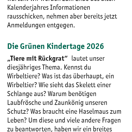
Kalenderjahres Informationen
rausschicken, nehmen aber bereits jetzt
Anmeldungen entgegen.
Die Grünen Kindertage 2026
„Tiere mit Rückgrat“
lautet unser
diesjähriges Thema. Kennst du
Wirbeltiere? Was ist das überhaupt, ein
Wirbeltier? Wie sieht das Skelett einer
Schlange aus? Warum benötigen
Laubfrösche und Zaunkönig unseren
Schutz? Was braucht eine Haselmaus zum
Leben? Um diese und viele andere Fragen
zu beantworten, haben wir ein breites