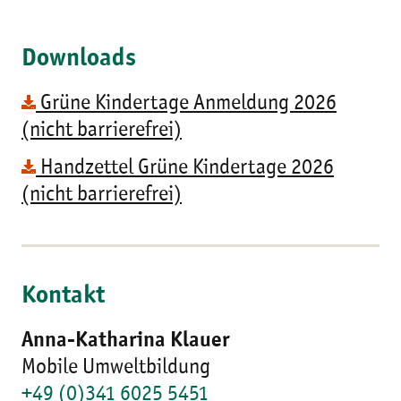
Downloads
Grüne Kindertage Anmeldung 2026
(nicht barrierefrei)
Handzettel Grüne Kindertage 2026
(nicht barrierefrei)
Kontakt
Anna-Katharina Klauer
Mobile Umweltbildung
+49 (0)341 6025 5451