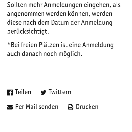
Sollten mehr Anmeldungen eingehen, als
angenommen werden können, werden
diese nach dem Datum der Anmeldung
berücksichtigt.
*Bei freien Plätzen ist eine Anmeldung
auch danach noch möglich.
Teilen
Twittern
Per Mail senden
Drucken