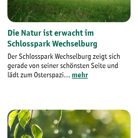
Die Natur ist erwacht im
Schlosspark Wechselburg
Der Schlosspark Wechselburg zeigt sich
gerade von seiner schönsten Seite und
lädt zum Osterspazi...
mehr