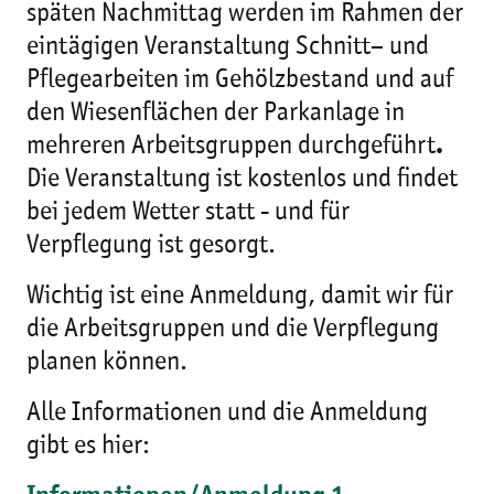
späten Nachmittag werden im Rahmen der
eintägigen Veranstaltung Schnitt– und
Pflegearbeiten im Gehölzbestand und auf
den Wiesenflächen der Parkanlage in
mehreren Arbeitsgruppen durchgeführt
.
Die Veranstaltung ist kostenlos und findet
bei jedem Wetter statt - und für
Verpflegung ist gesorgt.
Wichtig ist eine Anmeldung, damit wir für
die Arbeitsgruppen und die Verpflegung
planen können.
Alle Informationen und die Anmeldung
gibt es hier: