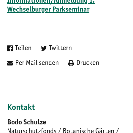
Informationen/Anmeldung 1.
Wechselburger Parkseminar
Teilen
Twittern
Per Mail senden
Drucken
Kontakt
Bodo Schulze
Naturschutzfonds / Botanische Gärten /