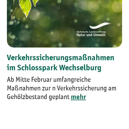
Verkehrssicherungsmaßnahmen
im Schlosspark Wechselburg
Ab Mitte Februar umfangreiche
Maßnahmen zur n Verkehrssicherung am
Gehölzbestand geplant
mehr