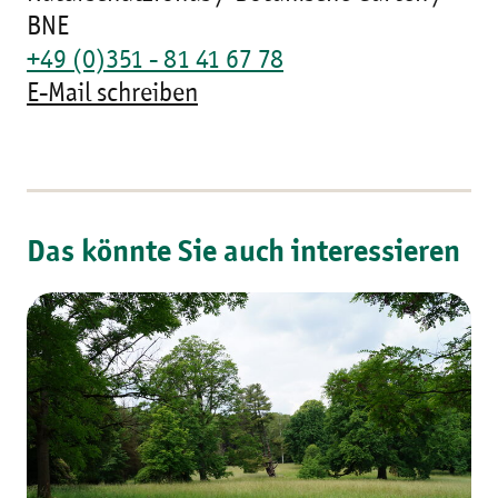
BNE
+49 (0)351 - 81 41 67 78
E-Mail schreiben
Das könnte Sie auch interessieren