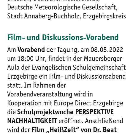
Deutsche Meteorologische Gesellschaft,
Stadt Annaberg-Buchholz, Erzgebirgskreis
Film- und Diskussions-Vorabend
Am
Vorabend
der Tagung, am 08.05.2022
um 18:00 Uhr, findet in der Mauersberger
Aula der Evangelischen Schulgemeinschaft
Erzgebirge ein Film- und Diskussionsabend
statt. Im Rahmen der
Vorabendveranstaltung wird in
Kooperation mit Europe Direct Erzgebirge
die
Schulprojektwoche PERSPEKTIVE
NACHHALTIGKEIT
eröffnet. Anschließend
wird der
Film „HeißZeit“ von Dr. Beat