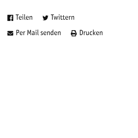
Teilen
Twittern
Per Mail senden
Drucken