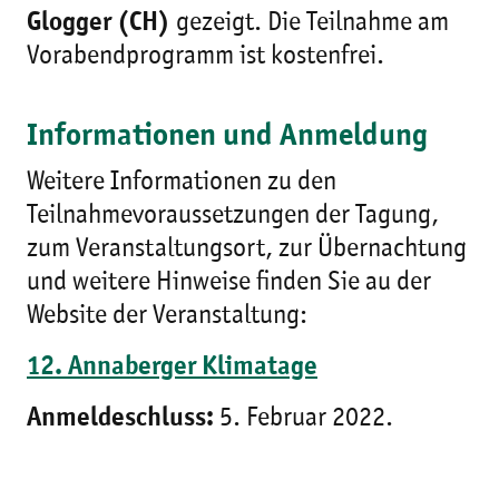
Glogger (CH)
gezeigt. Die Teilnahme am
Vorabendprogramm ist kostenfrei.
Informationen und Anmeldung
Weitere Informationen zu den
Teilnahmevoraussetzungen der Tagung,
zum Veranstaltungsort, zur Übernachtung
und weitere Hinweise finden Sie au der
Website der Veranstaltung:
12. Annaberger Klimatage
Anmeldeschluss:
5. Februar 2022.