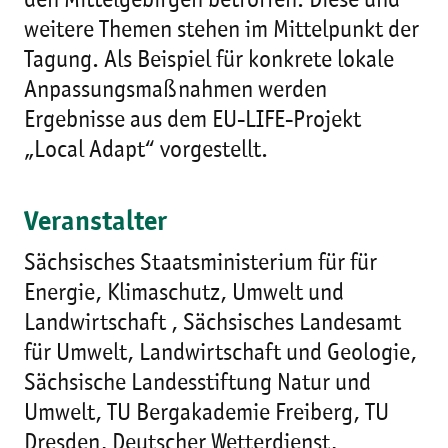
den Mittelgebirgen betroffen. Diese und
weitere Themen stehen im Mittelpunkt der
Tagung. Als Beispiel für konkrete lokale
Anpassungsmaßnahmen werden
Ergebnisse aus dem EU-LIFE-Projekt
„Local Adapt“ vorgestellt.
Veranstalter
Sächsisches Staatsministerium für für
Energie, Klimaschutz, Umwelt und
Landwirtschaft , Sächsisches Landesamt
für Umwelt, Landwirtschaft und Geologie,
Sächsische Landesstiftung Natur und
Umwelt, TU Bergakademie Freiberg, TU
Dresden, Deutscher Wetterdienst,