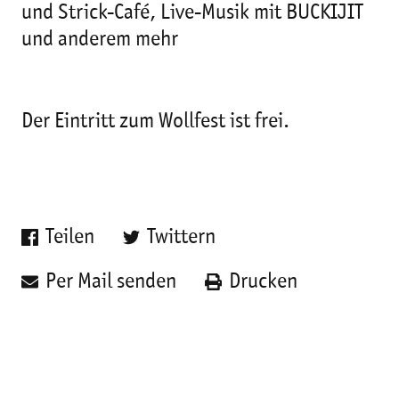
und Strick-Café, Live-Musik mit BUCKIJIT
und anderem mehr
Der Eintritt zum Wollfest ist frei.
Teilen
Twittern
Per Mail senden
Drucken