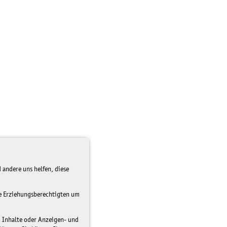
 andere uns helfen, diese
re Erziehungsberechtigten um
d Inhalte oder Anzeigen- und