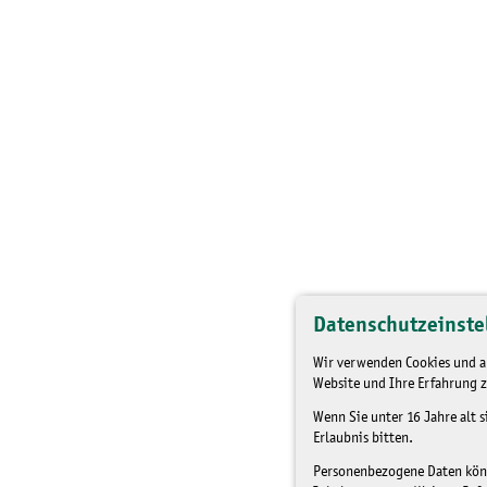
Datenschutzeinste
Wir verwenden Cookies und an
Website und Ihre Erfahrung z
Wenn Sie unter 16 Jahre alt 
Erlaubnis bitten.
Personenbezogene Daten könne