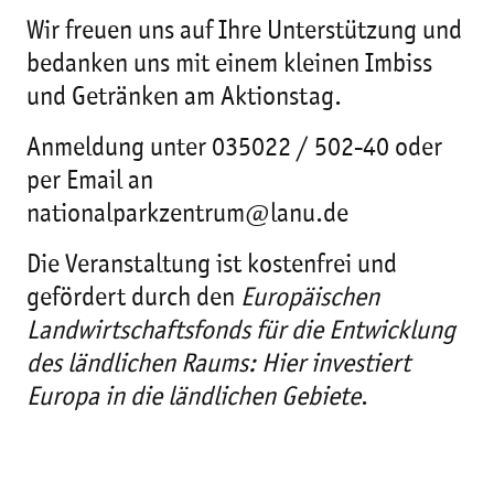
Wir freuen uns auf Ihre Unterstützung und
bedanken uns mit einem kleinen Imbiss
und Getränken am Aktionstag.
Anmeldung unter 035022 / 502-40 oder
per Email an
nationalparkzentrum@lanu.de
Die Veranstaltung ist kostenfrei und
gefördert durch den
Europäischen
Landwirtschaftsfonds für die Entwicklung
des ländlichen Raums: Hier investiert
Europa in die ländlichen Gebiete
.