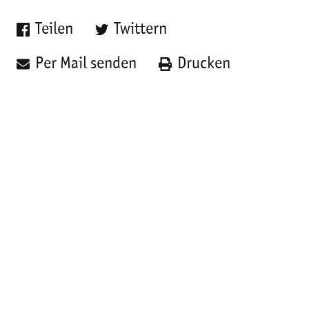
Teilen
Twittern
Per Mail senden
Drucken