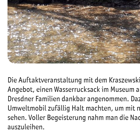
Die Auftaktveranstaltung mit dem Kraszewski
Angebot, einen Wasserrucksack im Museum au
Dresdner Familien dankbar angenommen. Dazu
Umweltmobil zufällig Halt machten, um mit 
sehen. Voller Begeisterung nahm man die Na
auszuleihen.