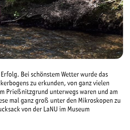
 Erfolg. Bei schönstem Wetter wurde das
kerbogens zu erkunden, von ganz vielen
 im Prießnitzgrund unterwegs waren und am
ese mal ganz groß unter den Mikroskopen zu
rucksack von der LaNU im Museum