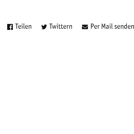
Teilen
Twittern
Per Mail sende