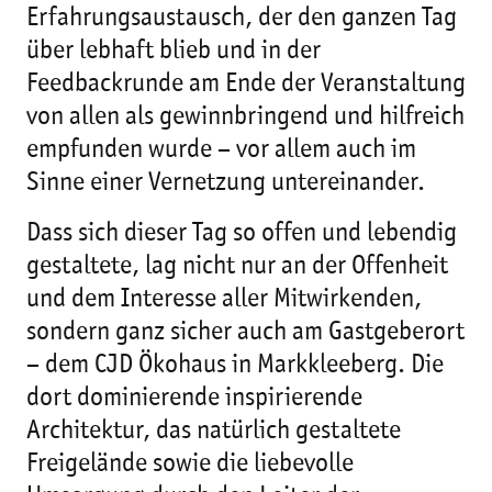
Erfahrungsaustausch, der den ganzen Tag
über lebhaft blieb und in der
Feedbackrunde am Ende der Veranstaltung
von allen als gewinnbringend und hilfreich
empfunden wurde – vor allem auch im
Sinne einer Vernetzung untereinander.
Dass sich dieser Tag so offen und lebendig
gestaltete, lag nicht nur an der Offenheit
und dem Interesse aller Mitwirkenden,
sondern ganz sicher auch am Gastgeberort
– dem CJD Ökohaus in Markkleeberg. Die
dort dominierende inspirierende
Architektur, das natürlich gestaltete
Freigelände sowie die liebevolle