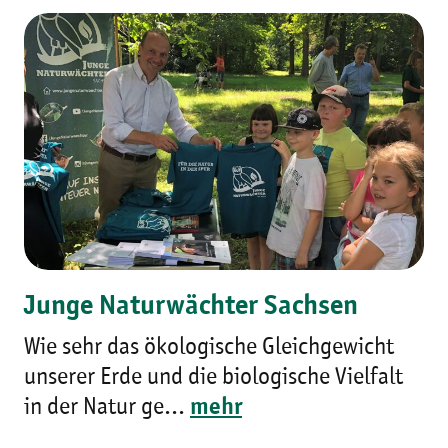
Junge Naturwächter Sachsen
Wie sehr das ökologische Gleichgewicht
unserer Erde und die biologische Vielfalt
in der Natur ge...
mehr