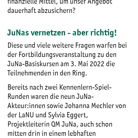
finanzielle Mittel, um unser Angebot
dauerhaft abzusichern?
JuNas vernetzen - aber richtig!
Diese und viele weitere Fragen warfen bei
der Fortbildungsveranstaltung zu den
JuNa-Basiskursen am 3. Mai 2022 die
Teilnehmenden in den Ring.
Bereits nach zwei Kennenlern-Spiel-
Runden waren die neun JuNa-
Akteur:innen sowie Johanna Mechler von
der LaNU und Sylvia Eggert,
Projektleiterin QM JuNa, auch schon
mitten drin in einem lebhaften