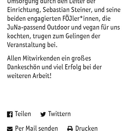
Umsorgung durch den Leiter der
Einrichtung, Sebastian Steiner, und seine
beiden engagierten FÖJler*innen, die
JuNa-passend Outdoor und vegan für uns
kochten, trugen zum Gelingen der
Veranstaltung bei.
Allen Mitwirkenden ein großes
Dankeschön und viel Erfolg bei der
weiteren Arbeit!
Teilen
Twittern
Per Mail senden
Drucken