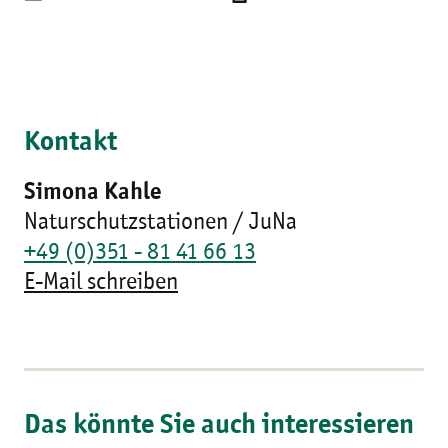
Kontakt
Simona Kahle
Naturschutzstationen / JuNa
+49 (0)351 - 81 41 66 13
E-Mail schreiben
Das könnte Sie auch interessieren