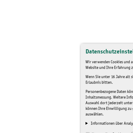
Datenschutzeinste
Wir verwenden Cookies und an
Website und Ihre Erfahrung z
Wenn Sie unter 16 Jahre alt 
Erlaubnis bitten.
Personenbezogene Daten könne
Inhaltsmessung. Weitere Inf
Auswahl dort jederzeit unter
können Ihre Einwilligung zu 
auswählen.
Informationen über Analy