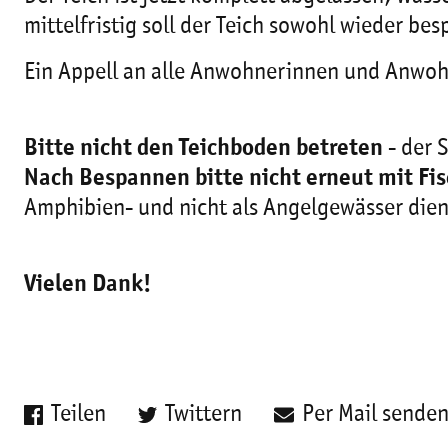
mittelfristig soll der Teich sowohl wieder be
Ein Appell an alle Anwohnerinnen und Anwohn
Bitte nicht den Teichboden betreten
- der S
Nach Bespannen bitte nicht erneut mit Fi
Amphibien- und nicht als Angelgewässer die
Vielen Dank!
Teilen
Twittern
Per Mail sende