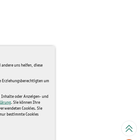
 andere uns helfen, diese
re Erziehungsberechtigten um
d Inhalte oder Anzeigen- und
lärung
. Sie können Ihre
 verwendeten Cookies. Sie
 nur bestimmte Cookies