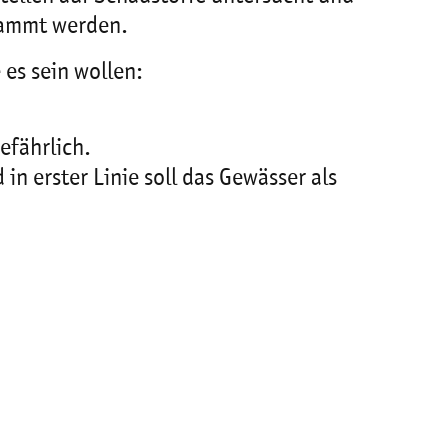
hlammt werden.
es sein wollen:
efährlich.
 in erster Linie soll das Gewässer als