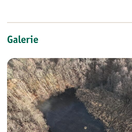
Galerie