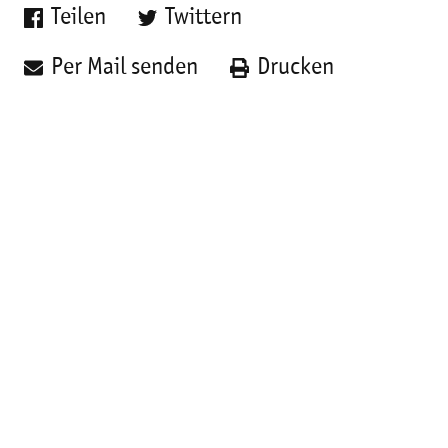
Teilen
Twittern
Per Mail senden
Drucken