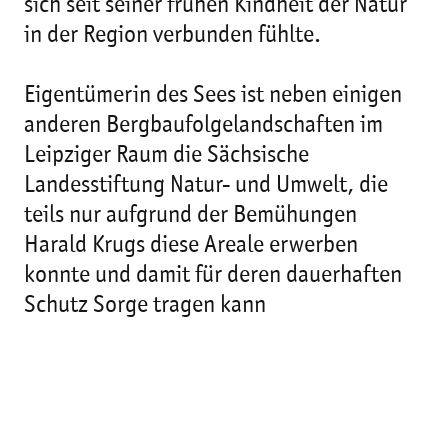
sich seit seiner frühen Kindheit der Natur
in der Region verbunden fühlte.
Eigentümerin des Sees ist neben einigen
anderen Bergbaufolgelandschaften im
Leipziger Raum die Sächsische
Landesstiftung Natur- und Umwelt, die
teils nur aufgrund der Bemühungen
Harald Krugs diese Areale erwerben
konnte und damit für deren dauerhaften
Schutz Sorge tragen kann