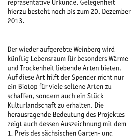
repräsentative Urkunde. Gelegenheit
hierzu besteht noch bis zum 20. Dezember
2013.
Der wieder aufgerebte Weinberg wird
künftig Lebensraum für besonders Wärme
und Trockenheit liebende Arten bieten.
Auf diese Art hilft der Spender nicht nur
ein Biotop für viele seltene Arten zu
schaffen, sondern auch ein Stück
Kulturlandschaft zu erhalten. Die
herausragende Bedeutung des Projektes
zeigt auch dessen Auszeichnung mit dem
1. Preis des sächsischen Garten- und