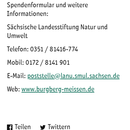
Spendenformular und weitere
Informationen:
Sächsische Landesstiftung Natur und
Umwelt
Telefon: 0351 / 81416-774
Mobil: 0172 / 8141 901
E-Mail:
poststelle@lanu.smul.sachsen.de
Web:
www.burgberg-meissen.de
Teilen
Twittern