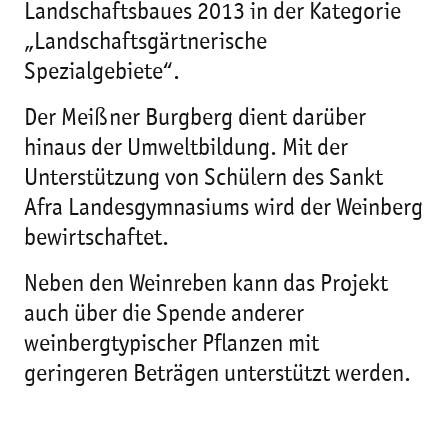
Landschaftsbaues 2013 in der Kategorie
„Landschaftsgärtnerische
Spezialgebiete“.
Der Meißner Burgberg dient darüber
hinaus der Umweltbildung. Mit der
Unterstützung von Schülern des Sankt
Afra Landesgymnasiums wird der Weinberg
bewirtschaftet.
Neben den Weinreben kann das Projekt
auch über die Spende anderer
weinbergtypischer Pflanzen mit
geringeren Beträgen unterstützt werden.