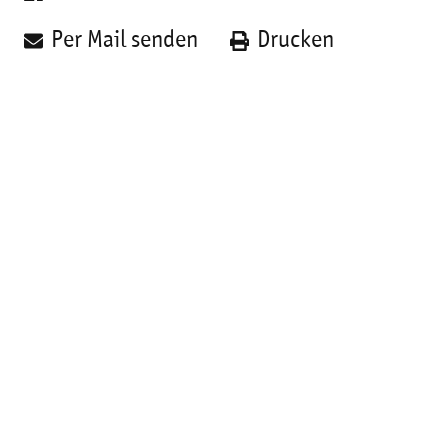
Per Mail senden
Drucken