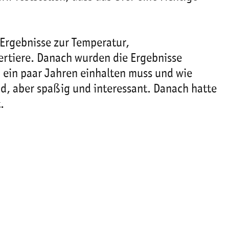
 Ergebnisse zur Temperatur,
rtiere. Danach wurden die Ergebnisse
in ein paar Jahren einhalten muss und wie
nd, aber spaßig und interessant. Danach hatte
.