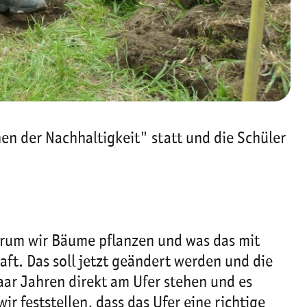
en der Nachhaltigkeit" statt und die Schüler
arum wir Bäume pflanzen und was das mit
ft. Das soll jetzt geändert werden und die
aar Jahren direkt am Ufer stehen und es
r feststellen, dass das Ufer eine richtige