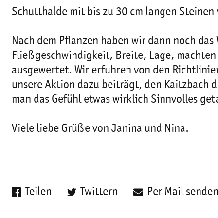
Schutthalde mit bis zu 30 cm langen Steinen 
Nach dem Pflanzen haben wir dann noch das W
Fließgeschwindigkeit, Breite, Lage, machte
ausgewertet. Wir erfuhren von den Richtlinien
unsere Aktion dazu beiträgt, den Kaitzbach d
man das Gefühl etwas wirklich Sinnvolles get
Viele liebe Grüße von Janina und Nina.
Teilen
Twittern
Per Mail sende