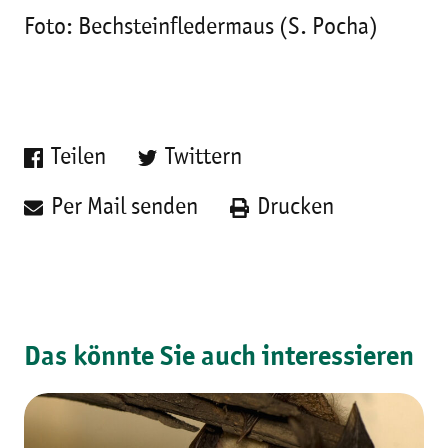
Foto: Bechsteinfledermaus (S. Pocha)
Teilen
Twittern
Per Mail senden
Drucken
Das könnte Sie auch interessieren