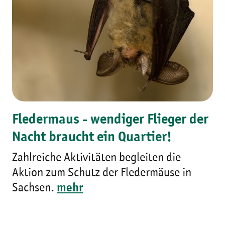
Fledermaus - wendiger Flieger der
Nacht braucht ein Quartier!
Zahlreiche Aktivitäten begleiten die
Aktion zum Schutz der Fledermäuse in
Sachsen.
mehr