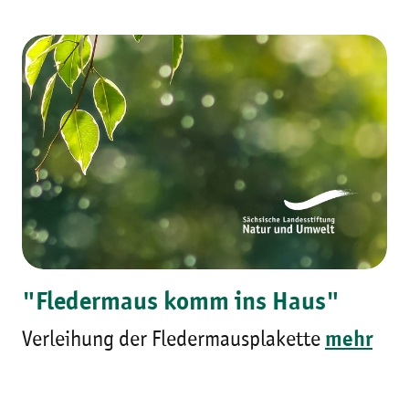
"Fledermaus komm ins Haus"
Verleihung der Fledermausplakette
mehr