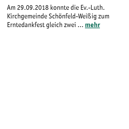
Am 29.09.2018 konnte die Ev.-Luth.
Kirchgemeinde Schönfeld-Weißig zum
Erntedankfest gleich zwei ...
mehr