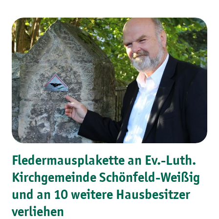
Fledermausplakette an Ev.-Luth.
Kirchgemeinde Schönfeld-Weißig
und an 10 weitere Hausbesitzer
verliehen