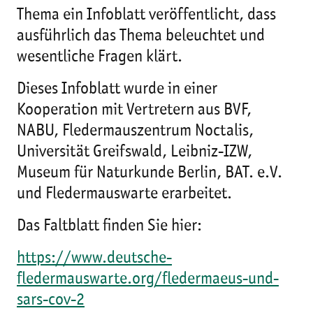
Thema ein Infoblatt veröffentlicht, dass
ausführlich das Thema beleuchtet und
wesentliche Fragen klärt.
Dieses Infoblatt wurde in einer
Kooperation mit Vertretern aus BVF,
NABU, Fledermauszentrum Noctalis,
Universität Greifswald, Leibniz-IZW,
Museum für Naturkunde Berlin, BAT. e.V.
und Fledermauswarte erarbeitet.
Das Faltblatt finden Sie hier:
https://www.deutsche-
fledermauswarte.org/fledermaeus-und-
sars-cov-2