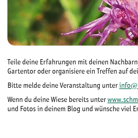
Teile deine Erfahrungen mit deinen Nachbarn
Gartentor oder organisiere ein Treffen auf de
Bitte melde deine Veranstaltung unter
info@
Wenn du deine Wiese bereits unter
www.schme
und Fotos in deinem Blog und wünsche viel Er