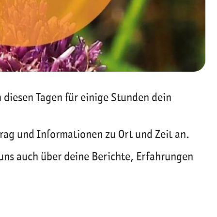
 diesen Tagen für einige Stunden dein
rag und Informationen zu Ort und Zeit an.
r uns auch über deine Berichte, Erfahrungen