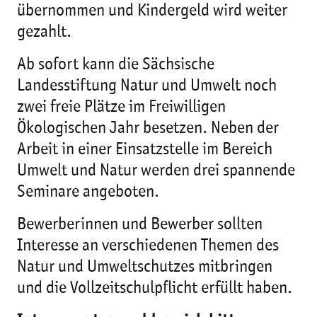
übernommen und Kindergeld wird weiter
gezahlt.
Ab sofort kann die Sächsische
Landesstiftung Natur und Umwelt noch
zwei freie Plätze im Freiwilligen
Ökologischen Jahr besetzen. Neben der
Arbeit in einer Einsatzstelle im Bereich
Umwelt und Natur werden drei spannende
Seminare angeboten.
Bewerberinnen und Bewerber sollten
Interesse an verschiedenen Themen des
Natur und Umweltschutzes mitbringen
und die Vollzeitschulpflicht erfüllt haben.