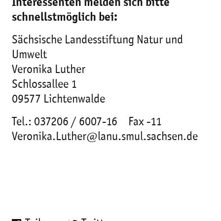
Interessenten melden sich bitte
schnellstmöglich bei:
Sächsische Landesstiftung Natur und
Umwelt
Veronika Luther
Schlossallee 1
09577 Lichtenwalde
Tel.: 037206 / 6007-16 Fax -11
Veronika.Luther@lanu.smul.sachsen.de