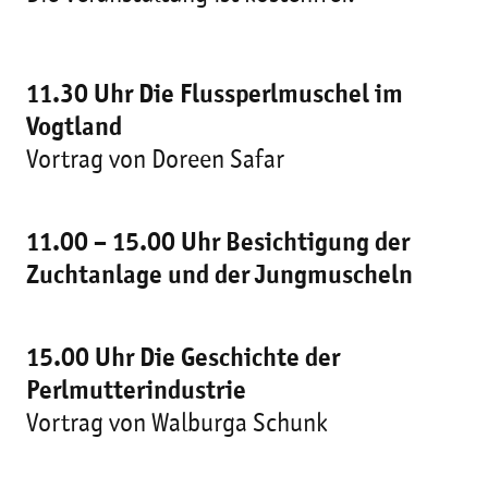
11.30 Uhr Die Flussperlmuschel im
Vogtland
Vortrag von Doreen Safar
11.00 – 15.00 Uhr Besichtigung der
Zuchtanlage und der Jungmuscheln
15.00 Uhr Die Geschichte der
Perlmutterindustrie
Vortrag von Walburga Schunk