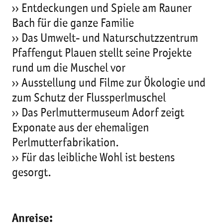
›› Entdeckungen und Spiele am Rauner
Bach für die ganze Familie
›› Das Umwelt- und Naturschutzzentrum
Pfaffengut Plauen stellt seine Projekte
rund um die Muschel vor
›› Ausstellung und Filme zur Ökologie und
zum Schutz der Flussperlmuschel
›› Das Perlmuttermuseum Adorf zeigt
Exponate aus der ehemaligen
Perlmutterfabrikation.
›› Für das leibliche Wohl ist bestens
gesorgt.
Anreise: