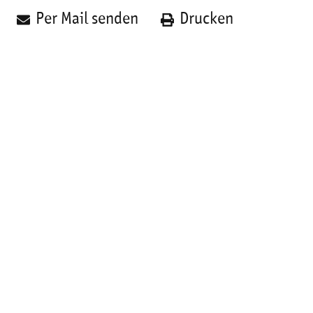
Per Mail senden
Drucken