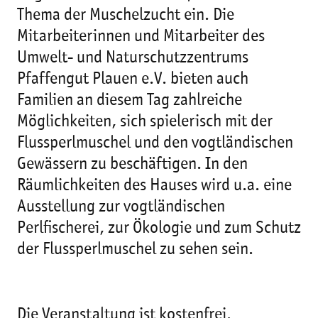
Thema der Muschelzucht ein. Die
Mitarbeiterinnen und Mitarbeiter des
Umwelt- und Naturschutzzentrums
Pfaffengut Plauen e.V. bieten auch
Familien an diesem Tag zahlreiche
Möglichkeiten, sich spielerisch mit der
Flussperlmuschel und den vogtländischen
Gewässern zu beschäftigen. In den
Räumlichkeiten des Hauses wird u.a. eine
Ausstellung zur vogtländischen
Perlfischerei, zur Ökologie und zum Schutz
der Flussperlmuschel zu sehen sein.
Die Veranstaltung ist kostenfrei.