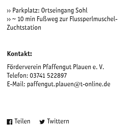
›› Parkplatz: Ortseingang Sohl
›› ~ 10 min Fußweg zur Flussperlmuschel-
Zuchtstation
Kontakt:
Förderverein Pfaffengut Plauen e. V.
Telefon: 03741 522897
E-Mail: paffengut.plauen@t-online.de
Teilen
Twittern