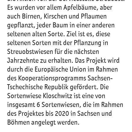
Es wurden vor allem Apfelbäume, aber
auch Birnen, Kirschen und Pflaumen
gepflanzt, jeder Baum in einer anderen
seltenen alten Sorte. Ziel ist es, diese
seltenen Sorten mit der Pflanzung in
Streuobstwiesen für die nächsten
Jahrzehnte zu erhalten. Das Projekt wird
durch die Europäische Union im Rahmen
des Kooperationsprogramms Sachsen-
Tschechische Republik gefördert. Die
Sortenwiese Kloschwitz ist eine von
insgesamt 6 Sortenwiesen, die im Rahmen
des Projektes bis 2020 in Sachsen und
Böhmen angelegt werden.