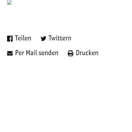
Teilen
Twittern
Per Mail senden
Drucken