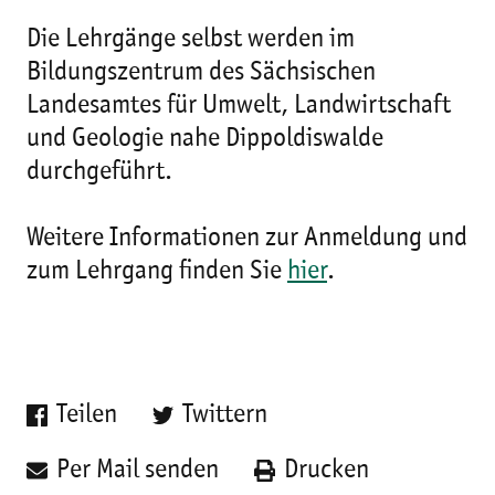
Die Lehrgänge selbst werden im
Bildungszentrum des Sächsischen
Landesamtes für Umwelt, Landwirtschaft
und Geologie nahe Dippoldiswalde
durchgeführt.
Weitere Informationen zur Anmeldung und
zum Lehrgang finden Sie
hier
.
Teilen
Twittern
Per Mail senden
Drucken