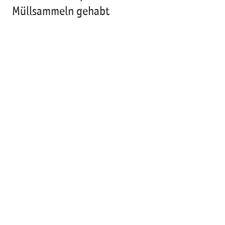
Müllsammeln gehabt