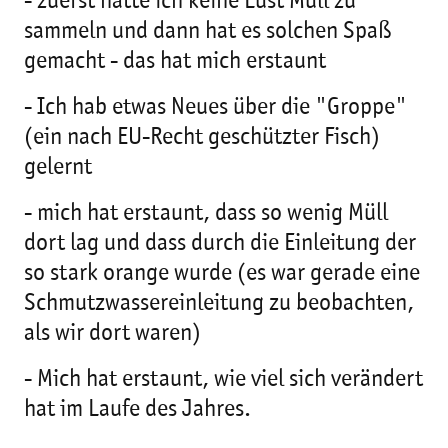
- zuerst hatte ich keine Lust Müll zu
sammeln und dann hat es solchen Spaß
gemacht - das hat mich erstaunt
- Ich hab etwas Neues über die "Groppe"
(ein nach EU-Recht geschützter Fisch)
gelernt
- mich hat erstaunt, dass so wenig Müll
dort lag und dass durch die Einleitung der
so stark orange wurde (es war gerade eine
Schmutzwassereinleitung zu beobachten,
als wir dort waren)
- Mich hat erstaunt, wie viel sich verändert
hat im Laufe des Jahres.