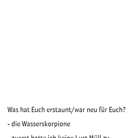
Was hat Euch erstaunt/war neu für Euch?
- die Wasserskorpione