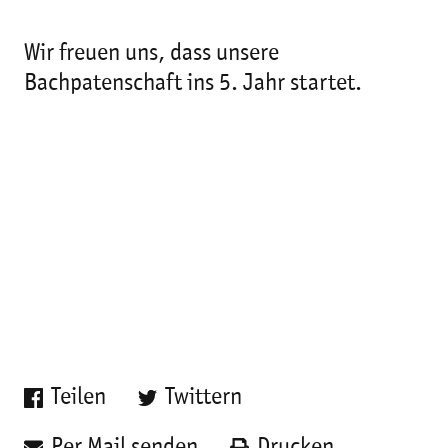
Wir freuen uns, dass unsere
Bachpatenschaft ins 5. Jahr startet.
Teilen
Twittern