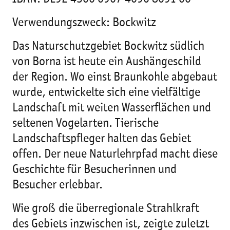
Verwendungszweck: Bockwitz
Das Naturschutzgebiet Bockwitz südlich
von Borna ist heute ein Aushängeschild
der Region. Wo einst Braunkohle abgebaut
wurde, entwickelte sich eine vielfältige
Landschaft mit weiten Wasserflächen und
seltenen Vogelarten. Tierische
Landschaftspfleger halten das Gebiet
offen. Der neue Naturlehrpfad macht diese
Geschichte für Besucherinnen und
Besucher erlebbar.
Wie groß die überregionale Strahlkraft
des Gebiets inzwischen ist, zeigte zuletzt