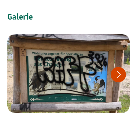
Galerie