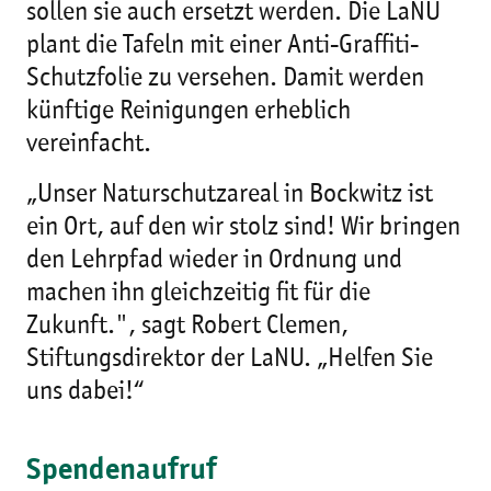
sollen sie auch ersetzt werden. Die LaNU
plant die Tafeln mit einer Anti-Graffiti-
Schutzfolie zu versehen. Damit werden
künftige Reinigungen erheblich
vereinfacht.
„Unser Naturschutzareal in Bockwitz ist
ein Ort, auf den wir stolz sind! Wir bringen
den Lehrpfad wieder in Ordnung und
machen ihn gleichzeitig fit für die
Zukunft.", sagt Robert Clemen,
Stiftungsdirektor der LaNU. „Helfen Sie
uns dabei!“
Spendenaufruf