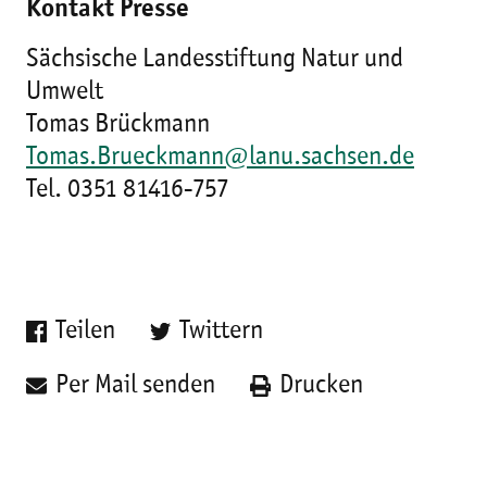
Kontakt Presse
Sächsische Landesstiftung Natur und
Umwelt
Tomas Brückmann
Tomas.Brueckmann@lanu.sachsen.de
Tel. 0351 81416-757
Teilen
Twittern
Per Mail senden
Drucken