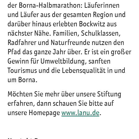
der Borna-Halbmarathon: Läuferinnen
und Läufer aus der gesamten Region und
darüber hinaus erlebten Bockwitz aus
nächster Nähe. Familien, Schulklassen,
Radfahrer und Naturfreunde nutzen den
Pfad das ganze Jahr über. Er ist ein großer
Gewinn für Umweltbildung, sanften
Tourismus und die Lebensqualität in und
um Borna.
Möchten Sie mehr über unsere Stiftung
erfahren, dann schauen Sie bitte auf
unsere Homepage
www.lanu.de
.