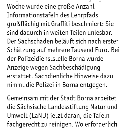
Woche wurde eine große Anzahl
Informationstafeln des Lehrpfads
großflächig mit Graffiti beschmiert: Sie
sind dadurch in weiten Teilen unlesbar.
Der Sachschaden beläuft sich nach erster
Schätzung auf mehrere Tausend Euro. Bei
der Polizeidienststelle Borna wurde
Anzeige wegen Sachbeschädigung
erstattet. Sachdienliche Hinweise dazu
nimmt die Polizei in Borna entgegen.
Gemeinsam mit der Stadt Borna arbeitet
die Sächsische Landesstiftung Natur und
Umwelt (LaNU) jetzt daran, die Tafeln
fachgerecht zu reinigen. Wo erforderlich