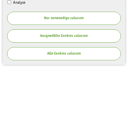
Analyse
Nur notwendige zulassen
Ausgewählte Cookies zulassen
Alle Cookies zulassen