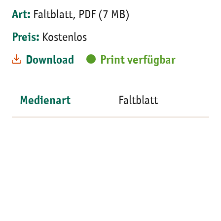
Art:
Faltblatt, PDF (7 MB)
Preis:
Kostenlos
Download
Print verfügbar
Medienart
Faltblatt