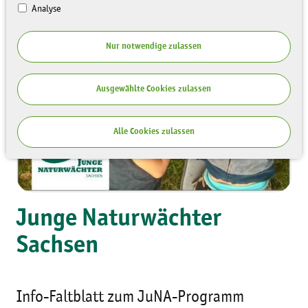
Analyse
Nur notwendige zulassen
Ausgewählte Cookies zulassen
Alle Cookies zulassen
Junge Naturwächter
Sachsen
Info-Faltblatt zum JuNA-Programm