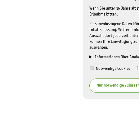
Wenn Sie unter 16 Jahre alt 
Erlaubnis bitten.
Personenbezogene Daten könne
Inhaltsmessung. Weitere Inf
Auswahl dort jederzeit unter
können Ihre Einwilligung zu 
auswählen.
Informationen über Analy
Notwendige Cookies
Nur notwendige zulasse