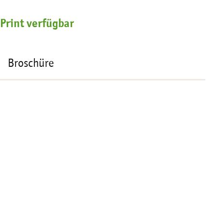
Print verfügbar
Broschüre