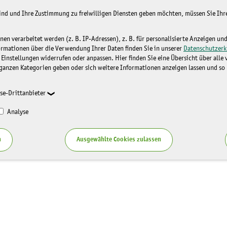
sind und Ihre Zustimmung zu freiwilligen Diensten geben möchten, müssen Sie Ih
n verarbeitet werden (z. B. IP-Adressen), z. B. für personalisierte Anzeigen un
ormationen über die Verwendung Ihrer Daten finden Sie in unserer
Datenschutzerk
 Einstellungen widerrufen oder anpassen. Hier finden Sie eine Übersicht über alle
ganzen Kategorien geben oder sich weitere Informationen anzeigen lassen und so
se-Drittanbieter
Analyse
n
Ausgewählte Cookies zulassen