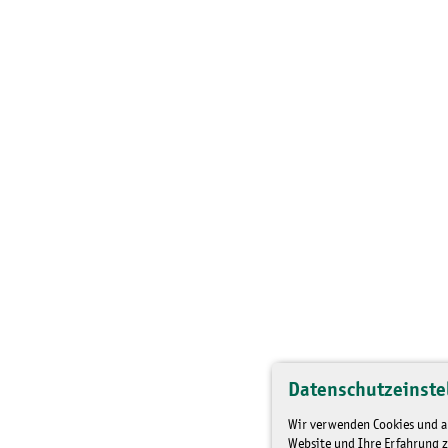
Datenschutzeinste
Wir verwenden Cookies und an
Website und Ihre Erfahrung z