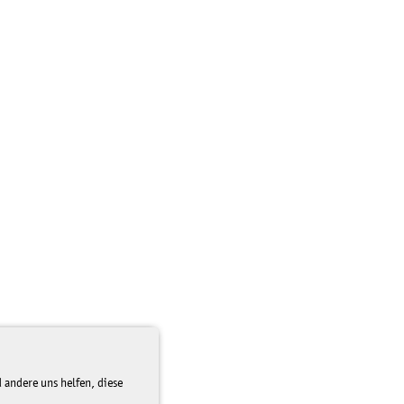
 andere uns helfen, diese