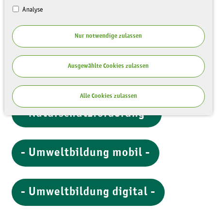
Analyse
Nur notwendige zulassen
So werden wir tätig:
Ausgewählte Cookies zulassen
- Flächenpflege -
Alle Cookies zulassen
- Naturschutzförderung -
- Umweltbildung mobil -
- Umweltbildung digital -