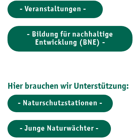
- Veranstaltungen -
- Bildung für nachhaltige
Entwicklung (BNE) -
Hier brauchen wir Unterstützung:
- Naturschutzstationen -
- Junge Naturwächter -