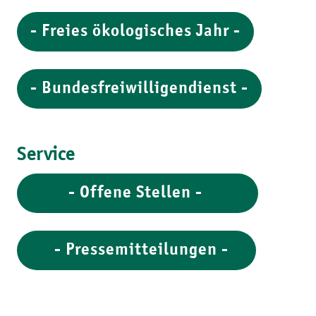
- Freies ökologisches Jahr -
- Bundesfreiwilligendienst -
Service
- Offene Stellen -
- Pressemitteilungen -