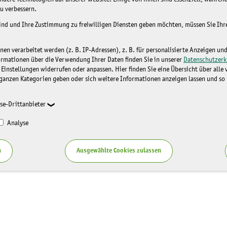
u verbessern.
sind und Ihre Zustimmung zu freiwilligen Diensten geben möchten, müssen Sie Ih
n verarbeitet werden (z. B. IP-Adressen), z. B. für personalisierte Anzeigen un
ormationen über die Verwendung Ihrer Daten finden Sie in unserer
Datenschutzerk
 Einstellungen widerrufen oder anpassen. Hier finden Sie eine Übersicht über alle
ganzen Kategorien geben oder sich weitere Informationen anzeigen lassen und so
se-Drittanbieter
Analyse
n
Ausgewählte Cookies zulassen