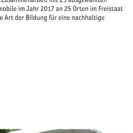
 In Zusammenarbeit mit 25 ausgewählten
bile im Jahr 2017 an 25 Orten im Freistaat
Art der Bildung für eine nachhaltige