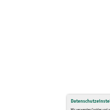
Datenschutzeinste
Wir verwenden Cookies und an