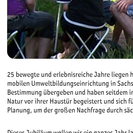
25 bewegte und erlebnisreiche Jahre liegen 
mobilen Umweltbildungseinrichtung in Sachse
Bestimmung übergeben und haben seitdem in
Natur vor ihrer Haustür begeistert und sich f
Planung, um der großen Nachfrage durch säc