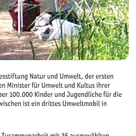
esstiftung Natur und Umwelt, der ersten
n Minister für Umwelt und Kultus ihrer
r 100.000 Kinder und Jugendliche für die
wischen ist ein drittes Umweltmobil in