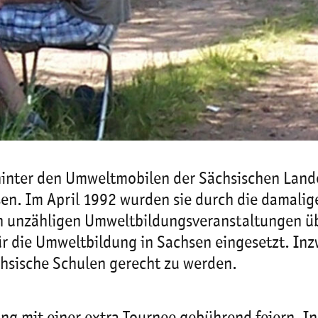
hinter den Umweltmobilen der Sächsischen Land
n. Im April 1992 wurden sie durch die damalige
 unzähligen Umweltbildungsveranstaltungen übe
ür die Umweltbildung in Sachsen eingesetzt. Inz
hsische Schulen gerecht zu werden.