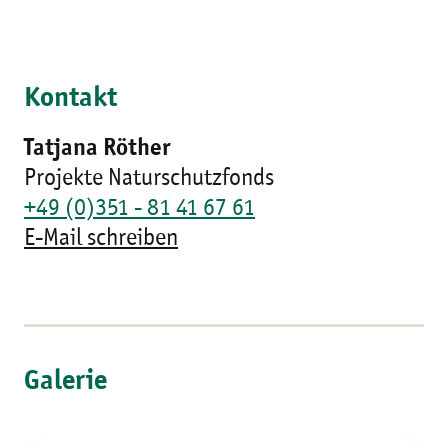
Kontakt
Tatjana Röther
Projekte Naturschutzfonds
+49 (0)351 - 81 41 67 61
E-Mail schreiben
Galerie