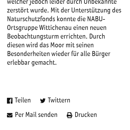
welcher jedoch leider durch Unbekannte
zerstört wurde. Mit der Unterstützung des
Naturschutzfonds konnte die NABU-
Ortsgruppe Wittichenau einen neuen
Beobachtungsturm errichten. Durch
diesen wird das Moor mit seinen
Besonderheiten wieder für alle Bürger
erlebbar gemacht.
Teilen
Twittern
Per Mail senden
Drucken