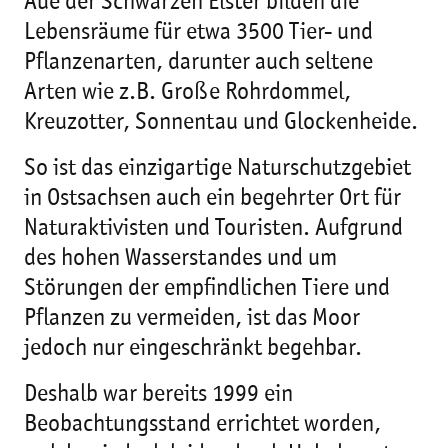
Aue der Schwarzen Elster bilden die
Lebensräume für etwa 3500 Tier- und
Pflanzenarten, darunter auch seltene
Arten wie z.B. Große Rohrdommel,
Kreuzotter, Sonnentau und Glockenheide.
So ist das einzigartige Naturschutzgebiet
in Ostsachsen auch ein begehrter Ort für
Naturaktivisten und Touristen. Aufgrund
des hohen Wasserstandes und um
Störungen der empfindlichen Tiere und
Pflanzen zu vermeiden, ist das Moor
jedoch nur eingeschränkt begehbar.
Deshalb war bereits 1999 ein
Beobachtungsstand errichtet worden,