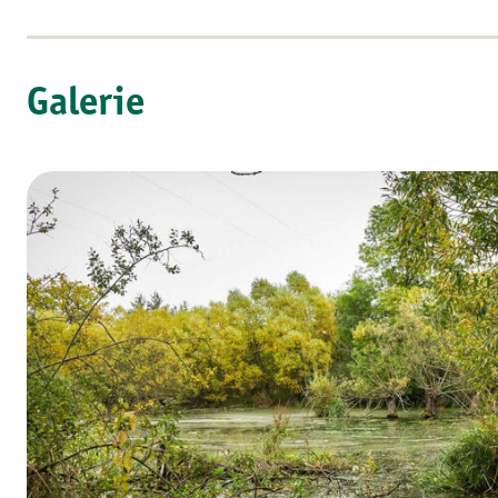
Galerie