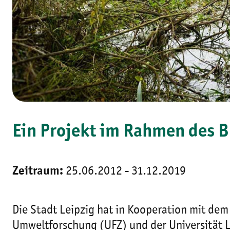
Ein Projekt im Rahmen des 
Zeitraum:
25.06.2012 - 31.12.2019
Die Stadt Leipzig hat in Kooperation mit d
Umweltforschung (UFZ) und der Universität L