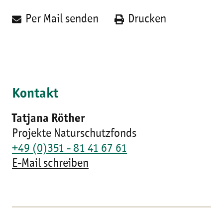
Per Mail senden
Drucken
Kontakt
Tatjana Röther
Projekte Naturschutzfonds
+49 (0)351 - 81 41 67 61
E-Mail schreiben