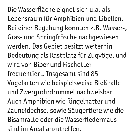
Die Wasserfläche eignet sich u.a. als
Lebensraum für Amphibien und Libellen.
Bei einer Begehung konnten z.B. Wasser-,
Gras- und Springfrösche nachgewiesen
werden. Das Gebiet besitzt weiterhin
Bedeutung als Rastplatz für Zugvögel und
wird von Biber und Fischotter
frequentiert. Insgesamt sind 85
Vogelarten wie beispielsweise Bleßralle
und Zwergrohrdrommel nachweisbar.
Auch Amphibien wie Ringelnatter und
Zauneidechse, sowie Säugertiere wie die
Bisamratte oder die Wasserfledermaus
sind im Areal anzutreffen.