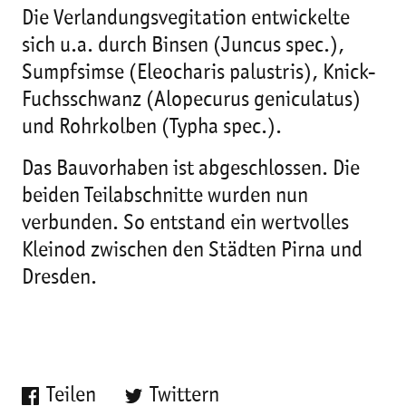
Die Verlandungsvegitation entwickelte
sich u.a. durch Binsen (Juncus spec.),
Sumpfsimse (Eleocharis palustris), Knick-
Fuchsschwanz (Alopecurus geniculatus)
und Rohrkolben (Typha spec.).
Das Bauvorhaben ist abgeschlossen. Die
beiden Teilabschnitte wurden nun
verbunden. So entstand ein wertvolles
Kleinod zwischen den Städten Pirna und
Dresden.
Teilen
Twittern