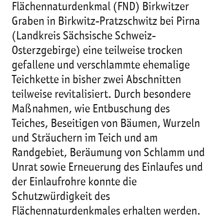
Flächennaturdenkmal (FND) Birkwitzer
Graben in Birkwitz-Pratzschwitz bei Pirna
(Landkreis Sächsische Schweiz-
Osterzgebirge) eine teilweise trocken
gefallene und verschlammte ehemalige
Teichkette in bisher zwei Abschnitten
teilweise revitalisiert. Durch besondere
Maßnahmen, wie Entbuschung des
Teiches, Beseitigen von Bäumen, Wurzeln
und Sträuchern im Teich und am
Randgebiet, Beräumung von Schlamm und
Unrat sowie Erneuerung des Einlaufes und
der Einlaufrohre konnte die
Schutzwürdigkeit des
Flächennaturdenkmales erhalten werden.