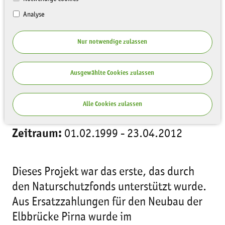
Analyse
Nur notwendige zulassen
Ausgewählte Cookies zulassen
Übergabe des letzten
Bauabschnittes
Alle Cookies zulassen
Zeitraum:
01.02.1999 - 23.04.2012
Dieses Projekt war das erste, das durch
den Naturschutzfonds unterstützt wurde.
Aus Ersatzzahlungen für den Neubau der
Elbbrücke Pirna wurde im