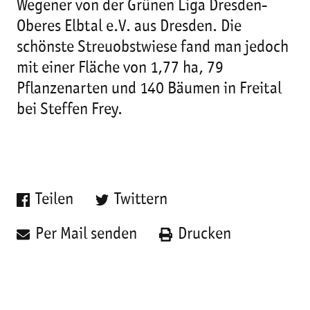
Wegener von der Grünen Liga Dresden-
Oberes Elbtal e.V. aus Dresden. Die
schönste Streuobstwiese fand man jedoch
mit einer Fläche von 1,77 ha, 79
Pflanzenarten und 140 Bäumen in Freital
bei Steffen Frey.
Teilen
Twittern
Per Mail senden
Drucken