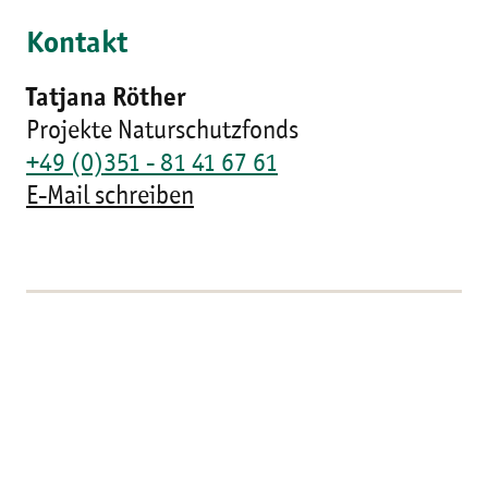
Kontakt
Tatjana Röther
Projekte Naturschutzfonds
+49 (0)351 - 81 41 67 61
E-Mail schreiben