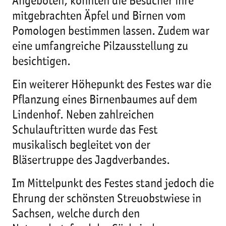
Angeboten, konnten die Besucher ihre
mitgebrachten Äpfel und Birnen vom
Pomologen bestimmen lassen. Zudem war
eine umfangreiche Pilzausstellung zu
besichtigen.
Ein weiterer Höhepunkt des Festes war die
Pflanzung eines Birnenbaumes auf dem
Lindenhof. Neben zahlreichen
Schulauftritten wurde das Fest
musikalisch begleitet von der
Bläsertruppe des Jagdverbandes.
Im Mittelpunkt des Festes stand jedoch die
Ehrung der schönsten Streuobstwiese in
Sachsen, welche durch den