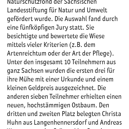
Naturschutzfond der Sächsischen
Landesstiftung für Natur und Umwelt
gefördert wurde. Die Auswahl fand durch
eine fünfköpfigen Jury statt. Sie
besichtigte und bewertete die Wiese
mittels vieler Kriterien (z.B. dem
Artenreichtum oder der Art der Pflege).
Unter den insgesamt 10 Teilnehmern aus
ganz Sachsen wurden die ersten drei für
ihre Mühe mit einer Urkunde und einem
kleinen Geldpreis ausgezeichnet. Die
anderen sieben Teilnehmer erhielten einen
neuen, hochstämmigen Ostbaum. Den
dritten und zweiten Platz belegten Christa
Huhn aus Langenhennersdorf und Andreas