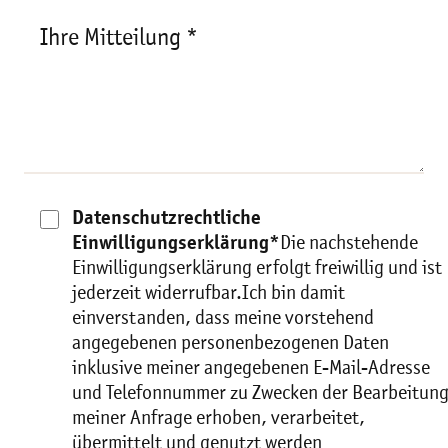
Ihre Mitteilung *
Datenschutzrechtliche
Einwilligungserklärung*
Die nachstehende
Einwilligungserklärung erfolgt freiwillig und ist
jederzeit widerrufbar.Ich bin damit
einverstanden, dass meine vorstehend
angegebenen personenbezogenen Daten
inklusive meiner angegebenen E-Mail-Adresse
und Telefonnummer zu Zwecken der Bearbeitun
meiner Anfrage erhoben, verarbeitet,
übermittelt und genutzt werden