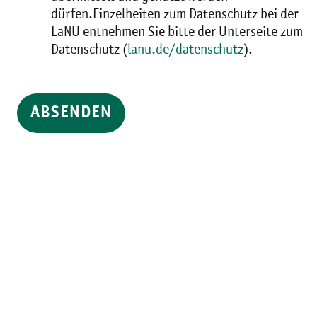
dürfen.Einzelheiten zum Datenschutz bei der
LaNU entnehmen Sie bitte der Unterseite zum
Datenschutz (
lanu.de/datenschutz
).
ABSENDEN