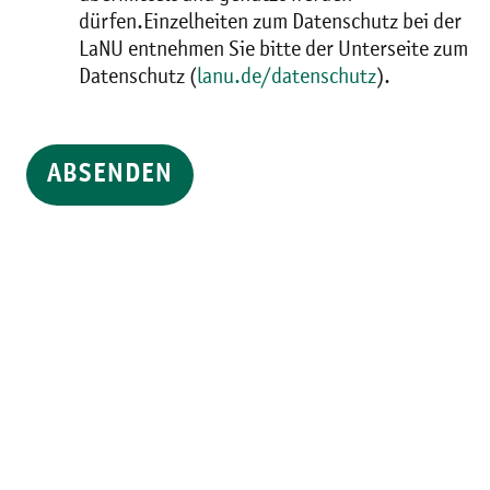
dürfen.Einzelheiten zum Datenschutz bei der
LaNU entnehmen Sie bitte der Unterseite zum
Datenschutz (
lanu.de/datenschutz
).
ABSENDEN