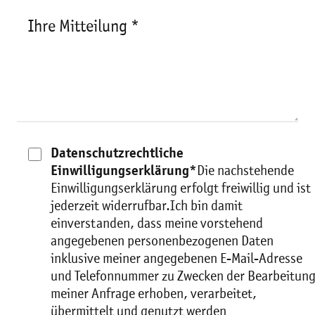
Ihre Mitteilung *
Datenschutzrechtliche
Einwilligungserklärung*
Die nachstehende
Einwilligungserklärung erfolgt freiwillig und ist
jederzeit widerrufbar.Ich bin damit
einverstanden, dass meine vorstehend
angegebenen personenbezogenen Daten
inklusive meiner angegebenen E-Mail-Adresse
und Telefonnummer zu Zwecken der Bearbeitun
meiner Anfrage erhoben, verarbeitet,
übermittelt und genutzt werden