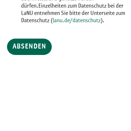
dürfen.Einzelheiten zum Datenschutz bei der
LaNU entnehmen Sie bitte der Unterseite zum
Datenschutz (
lanu.de/datenschutz
).
ABSENDEN