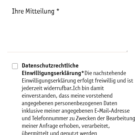
Ihre Mitteilung *
Datenschutzrechtliche
Einwilligungserklärung*
Die nachstehende
Einwilligungserklärung erfolgt freiwillig und ist
jederzeit widerrufbar.Ich bin damit
einverstanden, dass meine vorstehend
angegebenen personenbezogenen Daten
inklusive meiner angegebenen E-Mail-Adresse
und Telefonnummer zu Zwecken der Bearbeitun
meiner Anfrage erhoben, verarbeitet,
übermittelt und genutzt werden