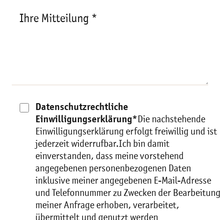
Ihre Mitteilung *
Datenschutzrechtliche
Einwilligungserklärung*
Die nachstehende
Einwilligungserklärung erfolgt freiwillig und ist
jederzeit widerrufbar.Ich bin damit
einverstanden, dass meine vorstehend
angegebenen personenbezogenen Daten
inklusive meiner angegebenen E-Mail-Adresse
und Telefonnummer zu Zwecken der Bearbeitun
meiner Anfrage erhoben, verarbeitet,
übermittelt und genutzt werden