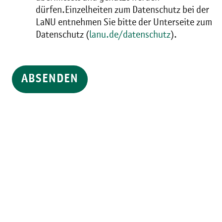
dürfen.Einzelheiten zum Datenschutz bei der
LaNU entnehmen Sie bitte der Unterseite zum
Datenschutz (
lanu.de/datenschutz
).
ABSENDEN